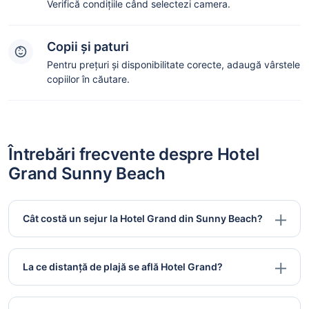
Verifică condițiile când selectezi camera.
Copii și paturi
Pentru prețuri și disponibilitate corecte, adaugă vârstele
copiilor în căutare.
Întrebări frecvente despre Hotel
Grand Sunny Beach
Cât costă un sejur la Hotel Grand din Sunny Beach?
La ce distanță de plajă se află Hotel Grand?