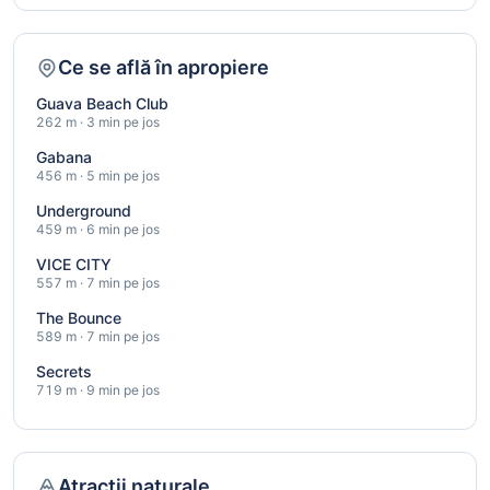
Ce se află în apropiere
Guava Beach Club
262 m · 3 min pe jos
Gabana
456 m · 5 min pe jos
Underground
459 m · 6 min pe jos
VICE CITY
557 m · 7 min pe jos
The Bounce
589 m · 7 min pe jos
Secrets
719 m · 9 min pe jos
Atracții naturale