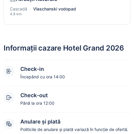
Cascadă
·
Vlaschanski vodopad
4.8 km
Informații cazare Hotel Grand 2026
Check-in
Începând cu ora 14:00
Check-out
Până la ora 12:00
Anulare și plată
Politicile de anulare și plată variază în funcție de ofertă.