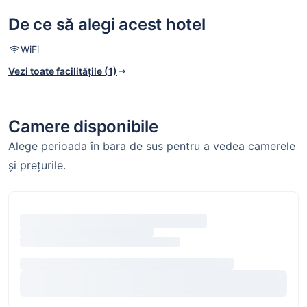
De ce să alegi acest hotel
WiFi
Vezi toate facilitățile (1)
Camere disponibile
Alege perioada în bara de sus pentru a vedea camerele
și prețurile.