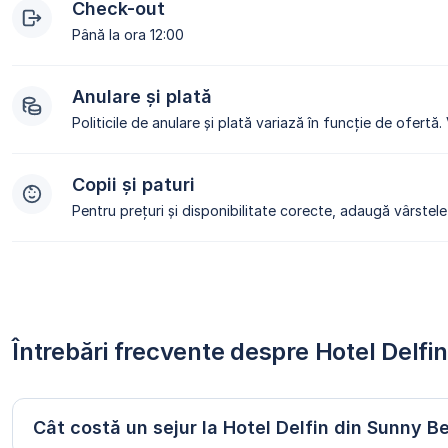
Check-out
Până la ora 12:00
Anulare și plată
Politicile de anulare și plată variază în funcție de ofertă.
Copii și paturi
Pentru prețuri și disponibilitate corecte, adaugă vârstele 
Întrebări frecvente despre Hotel Delf
Cât costă un sejur la Hotel Delfin din Sunny B