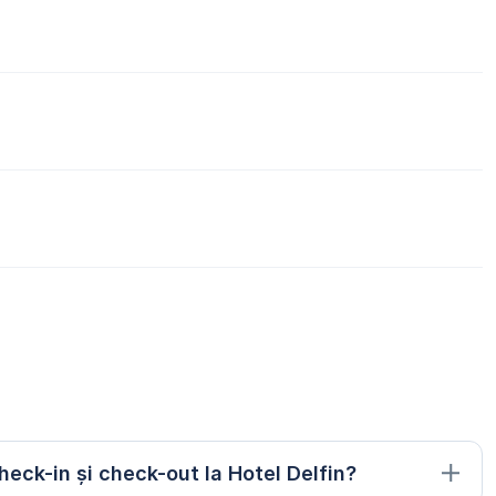
heck-in și check-out la Hotel Delfin?