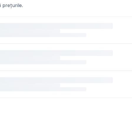
 prețurile.