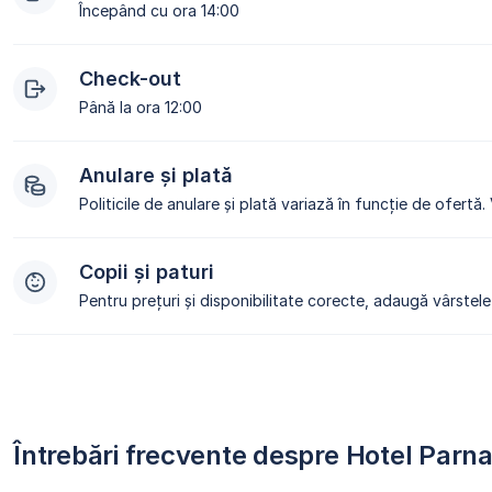
Începând cu ora 14:00
Check-out
Până la ora 12:00
Anulare și plată
Politicile de anulare și plată variază în funcție de ofertă.
Copii și paturi
Pentru prețuri și disponibilitate corecte, adaugă vârstele 
Întrebări frecvente despre Hotel Parn