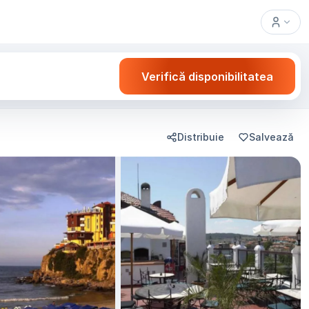
Verifică disponibilitatea
Distribuie
Salvează