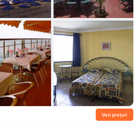
Vezi prețuri