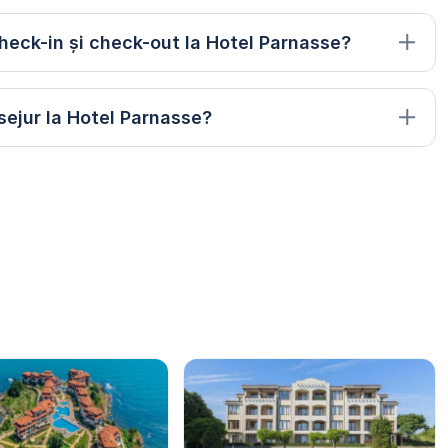
heck-in și check-out la Hotel Parnasse?
sejur la Hotel Parnasse?