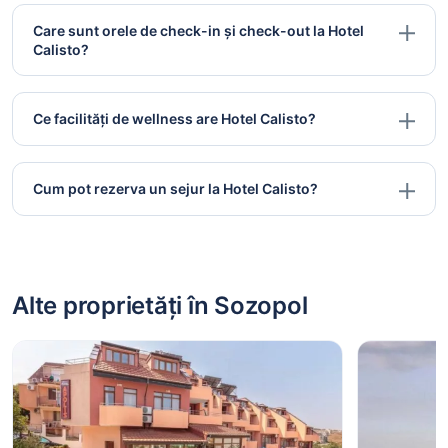
Care sunt orele de check-in și check-out la Hotel
Calisto?
Ce facilități de wellness are Hotel Calisto?
Cum pot rezerva un sejur la Hotel Calisto?
Alte proprietăți în Sozopol