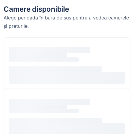
Camere disponibile
Alege perioada în bara de sus pentru a vedea camerele
și prețurile.