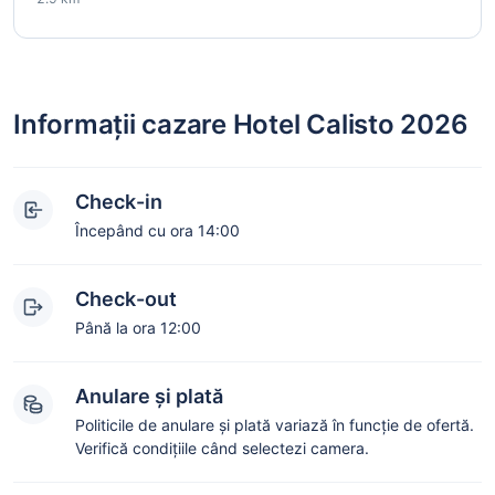
Informații cazare Hotel Calisto 2026
Check-in
Începând cu ora 14:00
Check-out
Până la ora 12:00
Anulare și plată
Politicile de anulare și plată variază în funcție de ofertă.
Verifică condițiile când selectezi camera.