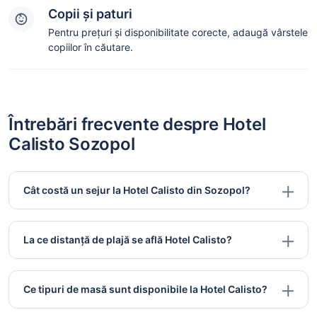
Copii și paturi
Pentru prețuri și disponibilitate corecte, adaugă vârstele
copiilor în căutare.
Întrebări frecvente despre Hotel
Calisto Sozopol
Cât costă un sejur la Hotel Calisto din Sozopol?
La ce distanță de plajă se află Hotel Calisto?
Ce tipuri de masă sunt disponibile la Hotel Calisto?