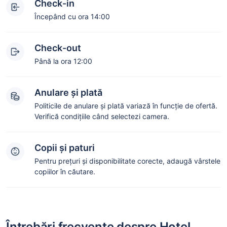
Check-in
Începând cu ora 14:00
Check-out
Până la ora 12:00
Anulare și plată
Politicile de anulare și plată variază în funcție de ofertă.
Verifică condițiile când selectezi camera.
Copii și paturi
Pentru prețuri și disponibilitate corecte, adaugă vârstele
copiilor în căutare.
Întrebări frecvente despre Hotel