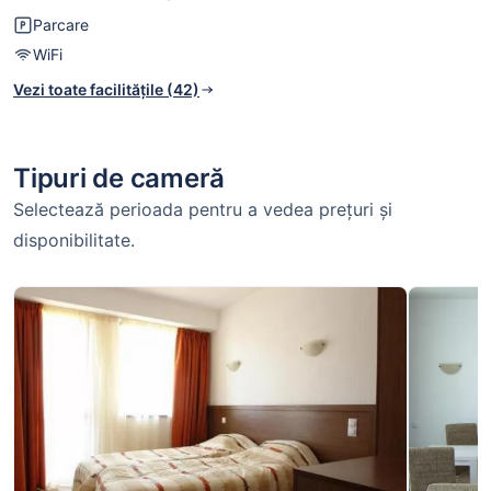
Parcare
WiFi
Vezi toate facilitățile (42)
Tipuri de cameră
Selectează perioada pentru a vedea prețuri și
disponibilitate.