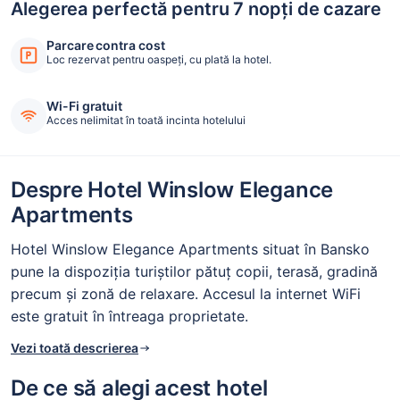
Alegerea perfectă pentru 7 nopți de cazare
Parcare contra cost
Loc rezervat pentru oaspeți, cu plată la hotel.
Wi-Fi gratuit
Acces nelimitat în toată incinta hotelului
Despre Hotel Winslow Elegance
Apartments
Hotel Winslow Elegance Apartments situat în Bansko
pune la dispoziția turiștilor pătuț copii, terasă, gradină
precum și zonă de relaxare. Accesul la internet WiFi
este gratuit în întreaga proprietate.
Vezi toată descrierea
De ce să alegi acest hotel