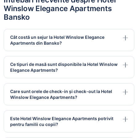
Winslow Elegance Apartments
Bansko
Cât costă un sejur la Hotel Winslow Elegance
Apartments din Bansko?
Ce tipuri de masă sunt disponibile la Hotel Winslow
Elegance Apartments?
Care sunt orele de check-in și check-out la Hotel
Winslow Elegance Apartments?
Este Hotel Winslow Elegance Apartments potrivit
pentru familii cu copii?