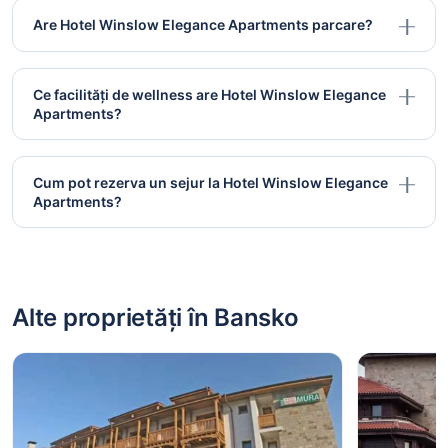
Are Hotel Winslow Elegance Apartments parcare?
Ce facilități de wellness are Hotel Winslow Elegance
Apartments?
Cum pot rezerva un sejur la Hotel Winslow Elegance
Apartments?
Alte proprietăți în Bansko