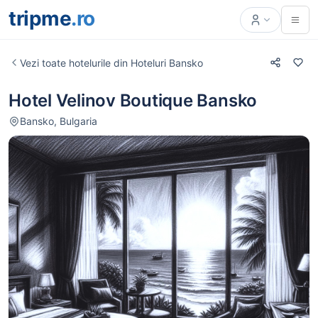
tripme
.ro
Vezi toate hotelurile din Hoteluri Bansko
Hotel Velinov Boutique Bansko
Bansko, Bulgaria