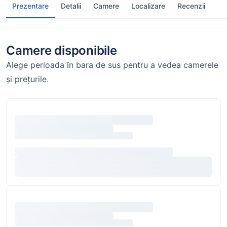
Prezentare
Detalii
Camere
Localizare
Recenzii
Camere disponibile
Alege perioada în bara de sus pentru a vedea camerele
și prețurile.