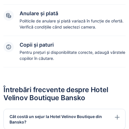
Anulare și plată
Politicile de anulare și plată variază în funcție de ofertă.
Verifică condițiile când selectezi camera.
Copii și paturi
Pentru prețuri și disponibilitate corecte, adaugă vârstele
copiilor în căutare.
Întrebări frecvente despre Hotel
Velinov Boutique Bansko
Cât costă un sejur la Hotel Velinov Boutique din
Bansko?