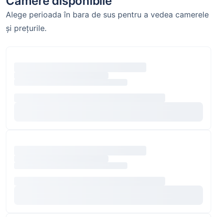
Camere disponibile
Alege perioada în bara de sus pentru a vedea camerele
și prețurile.