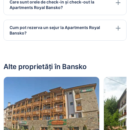
Care sunt orele de check-in și check-out la
Apartments Royal Bansko?
Cum pot rezerva un sejur la Apartments Royal
Bansko?
Alte proprietăți în Bansko