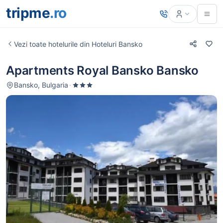
tripme
.ro
Vezi toate hotelurile din Hoteluri Bansko
Apartments Royal Bansko Bansko
Bansko, Bulgaria
·