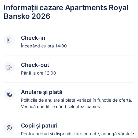
Informații cazare Apartments Royal
Bansko 2026
Check-in
Începând cu ora 14:00
Check-out
Până la ora 12:00
Anulare și plată
Politicile de anulare și plată variază în funcție de ofertă.
Verifică condițiile când selectezi camera.
Copii și paturi
Pentru prețuri și disponibilitate corecte, adaugă vârstele