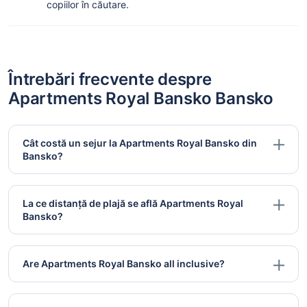
copiilor în căutare.
Întrebări frecvente despre
Apartments Royal Bansko Bansko
Cât costă un sejur la Apartments Royal Bansko din
Bansko?
La ce distanță de plajă se află Apartments Royal
Bansko?
Are Apartments Royal Bansko all inclusive?