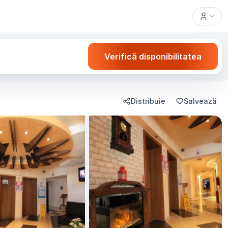
Verifică disponibilitatea
Distribuie
Salvează