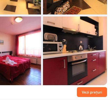
Vezi prețuri