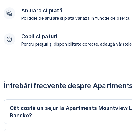
Anulare și plată
Politicile de anulare și plată variază în funcție de ofertă.
Copii și paturi
Pentru prețuri și disponibilitate corecte, adaugă vârstele 
Întrebări frecvente despre Apartmen
Cât costă un sejur la Apartments Mountview 
Bansko?