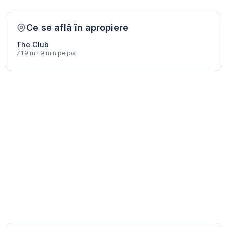
Ce se află în apropiere
The Club
719 m · 9 min pe jos