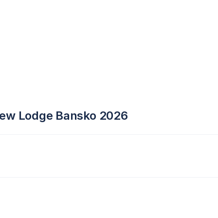
view Lodge Bansko 2026