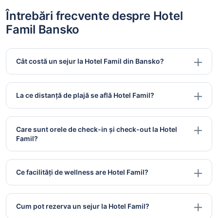
Întrebări frecvente despre Hotel
Famil Bansko
Cât costă un sejur la Hotel Famil din Bansko?
La ce distanță de plajă se află Hotel Famil?
Care sunt orele de check-in și check-out la Hotel
Famil?
Ce facilități de wellness are Hotel Famil?
Cum pot rezerva un sejur la Hotel Famil?