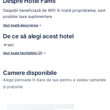
Despre Hotel Famil
Oaspeții beneficiază de WiFi în toată proprietatea, sunt
posibile taxe suplimentare.
Vezi toată descrierea
De ce să alegi acest hotel
WiFi
Vezi toate facilitățile (2)
Camere disponibile
Alege perioada în bara de sus pentru a vedea camerele
și prețurile.