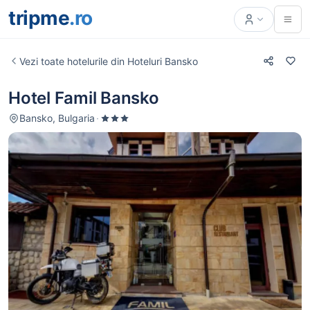
tripme
.ro
Vezi toate hotelurile din Hoteluri Bansko
Hotel Famil Bansko
Bansko, Bulgaria
·