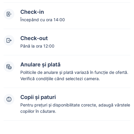
Check-in
Începând cu ora 14:00
Check-out
Până la ora 12:00
Anulare și plată
Politicile de anulare și plată variază în funcție de ofertă.
Verifică condițiile când selectezi camera.
Copii și paturi
Pentru prețuri și disponibilitate corecte, adaugă vârstele
copiilor în căutare.