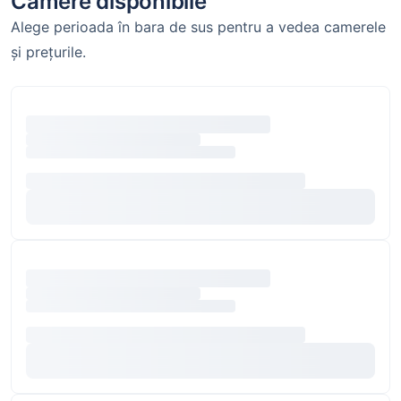
Camere disponibile
Alege perioada în bara de sus pentru a vedea camerele
și prețurile.