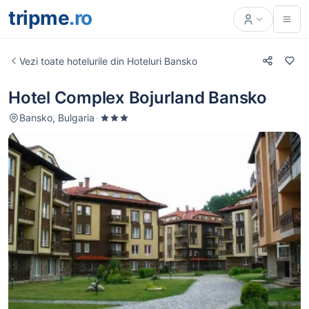
tripme
.ro
Vezi toate hotelurile din Hoteluri Bansko
Hotel Complex Bojurland Bansko
Bansko, Bulgaria
·