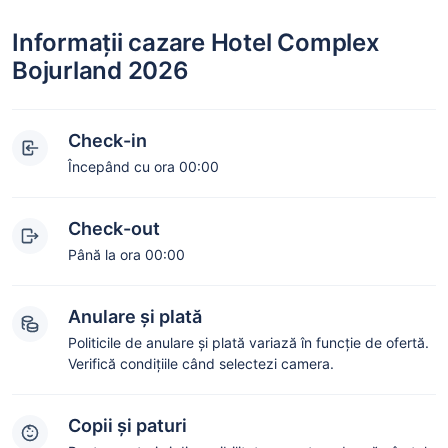
Informații cazare Hotel Complex
Bojurland 2026
Check-in
Începând cu ora 00:00
Check-out
Până la ora 00:00
Anulare și plată
Politicile de anulare și plată variază în funcție de ofertă.
Verifică condițiile când selectezi camera.
Copii și paturi