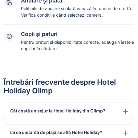
Anulare și plată
Politicile de anulare și plată variază în funcție de ofertă.
Verifică condițiile când selectezi camera.
Copii și paturi
Pentru prețuri și disponibilitate corecte, adaugă vârstele
copiilor în căutare.
Întrebări frecvente despre Hotel
Holiday Olimp
Cât costă un sejur la Hotel Holiday din Olimp?
La ce distanță de plajă se află Hotel Holiday?