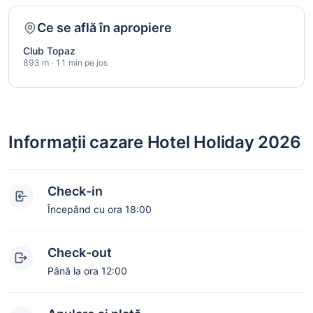
Ce se află în apropiere
Club Topaz
893 m · 11 min pe jos
Informații cazare Hotel Holiday 2026
Check-in
Începând cu ora 18:00
Check-out
Până la ora 12:00