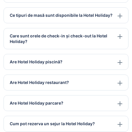
Ce tipuri de masă sunt disponibile la Hotel Holiday?
Care sunt orele de check-in și check-out la Hotel
Holiday?
Are Hotel Holiday piscină?
Are Hotel Holiday restaurant?
Are Hotel Holiday parcare?
Cum pot rezerva un sejur la Hotel Holiday?