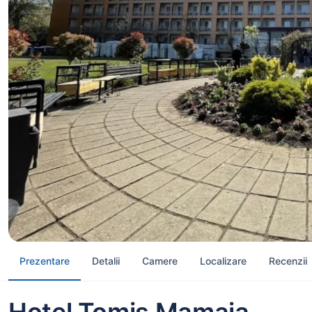
Prezentare
Detalii
Camere
Localizare
Recenzii