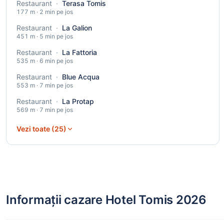
Restaurant
·
Terasa Tomis
177 m · 2 min pe jos
Restaurant
·
La Galion
451 m · 5 min pe jos
Restaurant
·
La Fattoria
535 m · 6 min pe jos
Restaurant
·
Blue Acqua
553 m · 7 min pe jos
Restaurant
·
La Protap
569 m · 7 min pe jos
Vezi toate (25)
Informații cazare Hotel Tomis 2026