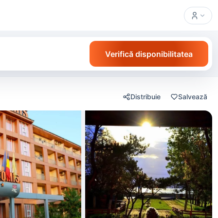
Verifică disponibilitatea
Distribuie
Salvează