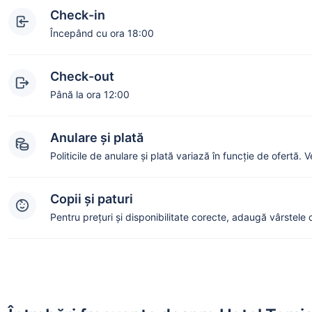
Check-in
Începând cu ora 18:00
Check-out
Până la ora 12:00
Anulare și plată
Politicile de anulare și plată variază în funcție de ofertă. 
Copii și paturi
Pentru prețuri și disponibilitate corecte, adaugă vârstele c