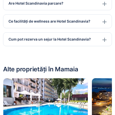
Are Hotel Scandinavia parcare?
Ce facilități de wellness are Hotel Scandinavia?
Cum pot rezerva un sejur la Hotel Scandinavia?
Alte proprietăți în Mamaia