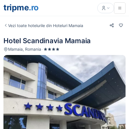
tripme
.ro
Vezi toate hotelurile din Hoteluri Mamaia
Hotel Scandinavia Mamaia
Mamaia, Romania
·