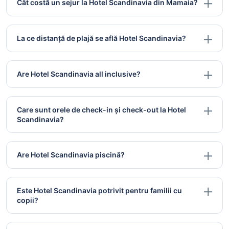
Cât costă un sejur la Hotel Scandinavia din Mamaia?
La ce distanță de plajă se află Hotel Scandinavia?
Are Hotel Scandinavia all inclusive?
Care sunt orele de check-in și check-out la Hotel
Scandinavia?
Are Hotel Scandinavia piscină?
Este Hotel Scandinavia potrivit pentru familii cu
copii?