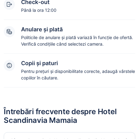
Check-out
Până la ora 12:00
Anulare și plată
Politicile de anulare și plată variază în funcție de ofertă.
Verifică condițiile când selectezi camera.
Copii și paturi
Pentru prețuri și disponibilitate corecte, adaugă vârstele
copiilor în căutare.
Întrebări frecvente despre Hotel
Scandinavia Mamaia