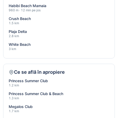
Habibi Beach Mamaia
960 m · 12 min pe jos
Crush Beach
1.5 km
Plaja Delta
2.8 km
White Beach
3 km
Ce se află în apropiere
Princess Summer Club
1.2 km
Princess Summer Club & Beach
1.3 km
Megalos Club
1.7 km