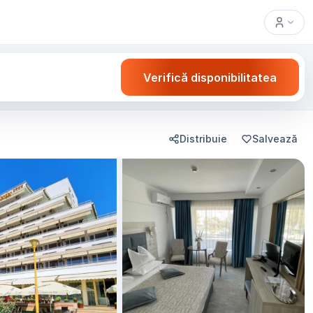
Verifică disponibilitatea
Distribuie
Salvează