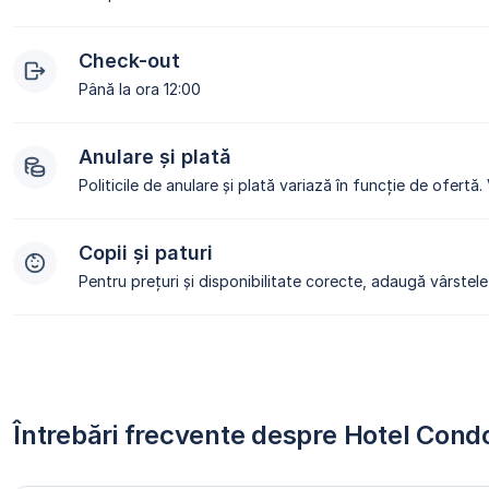
Check-out
Până la ora 12:00
Anulare și plată
Politicile de anulare și plată variază în funcție de ofertă.
Copii și paturi
Pentru prețuri și disponibilitate corecte, adaugă vârstele 
Întrebări frecvente despre Hotel Con