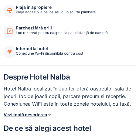
Plaja în apropiere
Plaja accesibilă pe jos sau cu o scurtă plimbare.
Parchezi fără griji
Loc rezervat pentru oaspeți, la pas distanță de cameră.
Internet la hotel
Conexiune Wi-Fi disponibilă contra cost
Despre Hotel Nalba
Hotel Nalba localizat în Jupiter oferă oaspeților sala de
jocuri, loc de joacă copii, parcare precum și recepție.
Conexiunea WiFi este în toate zonele hotelului, cu taxă.
Vezi toată descrierea
De ce să alegi acest hotel