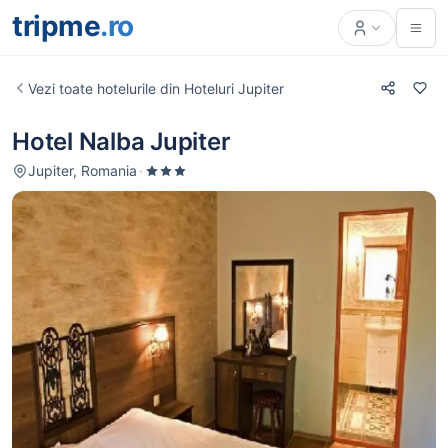
tripme
.ro
Vezi toate hotelurile din Hoteluri Jupiter
Hotel Nalba Jupiter
Jupiter, Romania
·