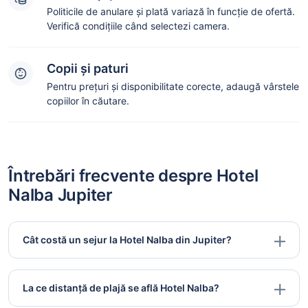
Politicile de anulare și plată variază în funcție de ofertă.
Verifică condițiile când selectezi camera.
Copii și paturi
Pentru prețuri și disponibilitate corecte, adaugă vârstele
copiilor în căutare.
Întrebări frecvente despre Hotel
Nalba Jupiter
Cât costă un sejur la Hotel Nalba din Jupiter?
La ce distanță de plajă se află Hotel Nalba?