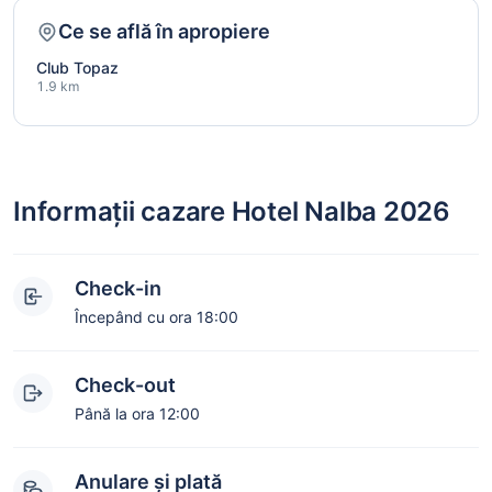
Ce se află în apropiere
Club Topaz
1.9 km
Informații cazare Hotel Nalba 2026
Check-in
Începând cu ora 18:00
Check-out
Până la ora 12:00
Anulare și plată