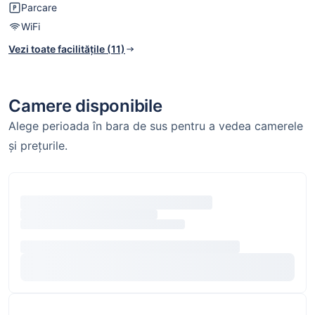
Parcare
WiFi
Vezi toate facilitățile (11)
Camere disponibile
Alege perioada în bara de sus pentru a vedea camerele
și prețurile.