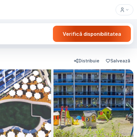
Verifică disponibilitatea
Distribuie
Salvează