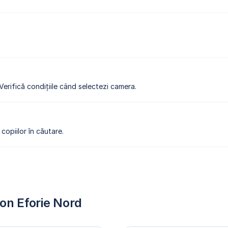
 Verifică condițiile când selectezi camera.
copiilor în căutare.
on Eforie Nord