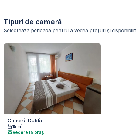
Tipuri de cameră
Selectează perioada pentru a vedea prețuri și disponibilit
Cameră Dublă
15 m²
Vedere la oraș