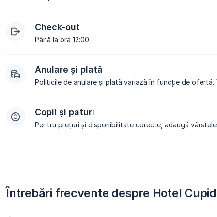
Check-out
Până la ora 12:00
Anulare și plată
Politicile de anulare și plată variază în funcție de ofertă.
Copii și paturi
Pentru prețuri și disponibilitate corecte, adaugă vârstele 
Întrebări frecvente despre Hotel Cupid