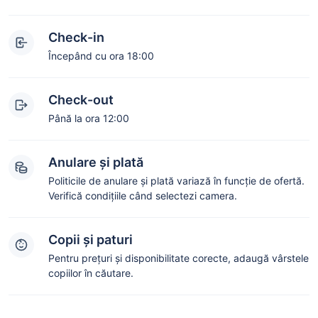
Check-in
Începând cu ora 18:00
Check-out
Până la ora 12:00
Anulare și plată
Politicile de anulare și plată variază în funcție de ofertă.
Verifică condițiile când selectezi camera.
Copii și paturi
Pentru prețuri și disponibilitate corecte, adaugă vârstele
copiilor în căutare.