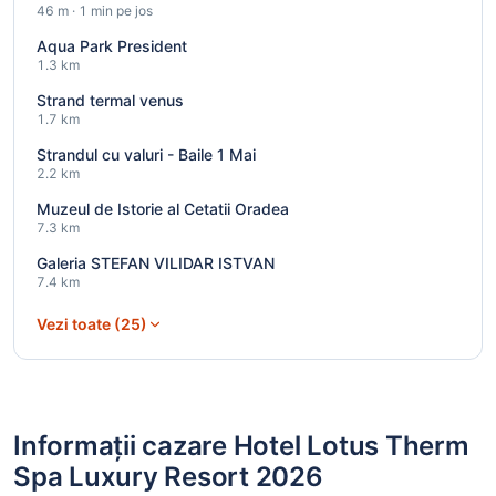
46 m · 1 min pe jos
Aqua Park President
1.3 km
Strand termal venus
1.7 km
Strandul cu valuri - Baile 1 Mai
2.2 km
Muzeul de Istorie al Cetatii Oradea
7.3 km
Galeria STEFAN VILIDAR ISTVAN
7.4 km
Vezi toate (25)
Informații cazare Hotel Lotus Therm
Spa Luxury Resort 2026