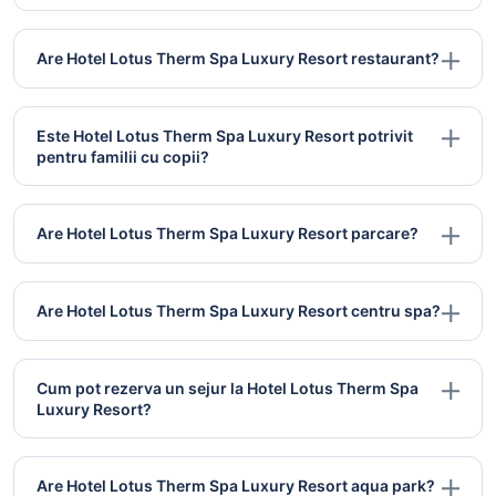
Are Hotel Lotus Therm Spa Luxury Resort restaurant?
Este Hotel Lotus Therm Spa Luxury Resort potrivit
pentru familii cu copii?
Are Hotel Lotus Therm Spa Luxury Resort parcare?
Are Hotel Lotus Therm Spa Luxury Resort centru spa?
Cum pot rezerva un sejur la Hotel Lotus Therm Spa
Luxury Resort?
Are Hotel Lotus Therm Spa Luxury Resort aqua park?