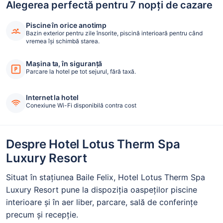
Alegerea perfectă pentru 7 nopți de cazare
Piscine în orice anotimp
Bazin exterior pentru zile însorite, piscină interioară pentru când
vremea își schimbă starea.
Mașina ta, în siguranță
Parcare la hotel pe tot sejurul, fără taxă.
Internet la hotel
Conexiune Wi-Fi disponibilă contra cost
Despre Hotel Lotus Therm Spa
Luxury Resort
Situat în stațiunea Baile Felix, Hotel Lotus Therm Spa
Luxury Resort pune la dispoziția oaspeților piscine
interioare şi în aer liber, parcare, sală de conferințe
precum și recepție.