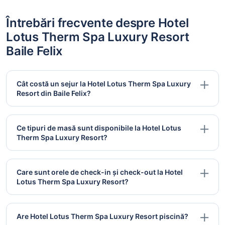
Întrebări frecvente despre Hotel
Lotus Therm Spa Luxury Resort
Baile Felix
Cât costă un sejur la Hotel Lotus Therm Spa Luxury
Resort din Baile Felix?
Ce tipuri de masă sunt disponibile la Hotel Lotus
Therm Spa Luxury Resort?
Care sunt orele de check-in și check-out la Hotel
Lotus Therm Spa Luxury Resort?
Are Hotel Lotus Therm Spa Luxury Resort piscină?