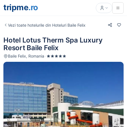
tripme
.ro
Vezi toate hotelurile din Hoteluri Baile Felix
Hotel Lotus Therm Spa Luxury
Resort Baile Felix
Baile Felix, Romania
·