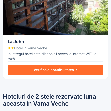
La John
Hotel în Vama Veche
În întregul hotel este disponibil acces la internet WiFi, cu
taxă.
Verifică disponibilitatea
Hoteluri de 2 stele rezervate luna
aceasta în Vama Veche