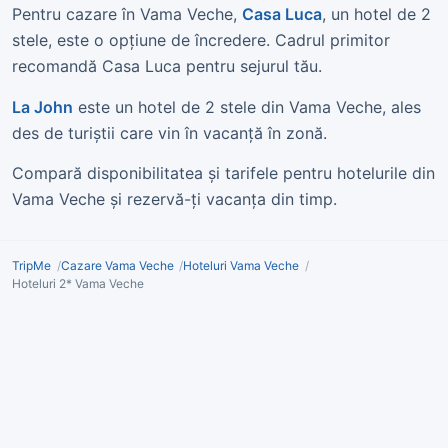
Pentru cazare în Vama Veche,
Casa Luca
, un hotel de 2
stele, este o opțiune de încredere. Cadrul primitor
recomandă Casa Luca pentru sejurul tău.
La John
este un hotel de 2 stele din Vama Veche, ales
des de turiștii care vin în vacanță în zonă.
Compară disponibilitatea și tarifele pentru hotelurile din
Vama Veche și rezervă-ți vacanța din timp.
TripMe
Cazare Vama Veche
Hoteluri Vama Veche
Hoteluri 2* Vama Veche