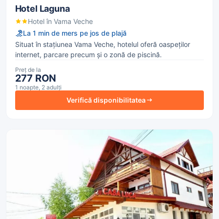
Hotel Laguna
Hotel în Vama Veche
La 1 min de mers pe jos de plajă
Situat în stațiunea Vama Veche, hotelul oferă oaspeților
internet, parcare precum și o zonă de piscină.
Preț de la
277 RON
1 noapte, 2 adulți
Verifică disponibilitatea