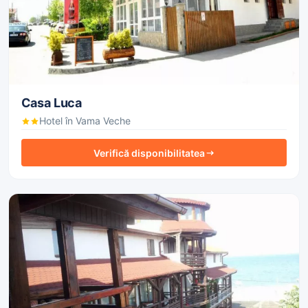
Casa Luca
Hotel în Vama Veche
Verifică disponibilitatea