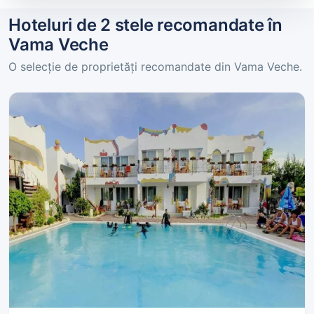
Hoteluri de 2 stele recomandate în
Vama Veche
O selecție de proprietăți recomandate din Vama Veche.