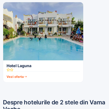
Hotel Laguna
Vezi oferta
Despre hotelurile de 2 stele din Vama