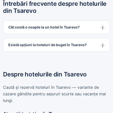
Întrebări frecvente despre hotelurile
din Tsarevo
Cât costă o noapte la un hotel în Tsarevo?
Există opțiuni la hoteluri de buget în Tsarevo?
Despre hotelurile din Tsarevo
Caută și rezervă hoteluri în Tsarevo — variante de
cazare gândite pentru sejururi scurte sau vacanțe mai
lungi.