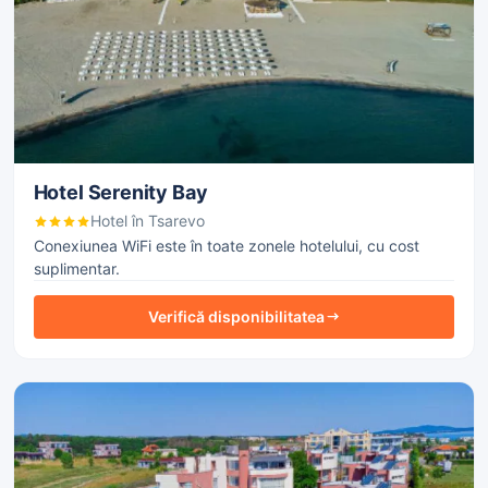
Hotel Serenity Bay
Hotel în Tsarevo
Conexiunea WiFi este în toate zonele hotelului, cu cost
suplimentar.
Verifică disponibilitatea