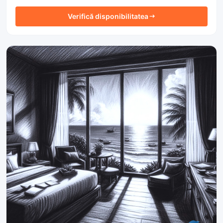
Verifică disponibilitatea