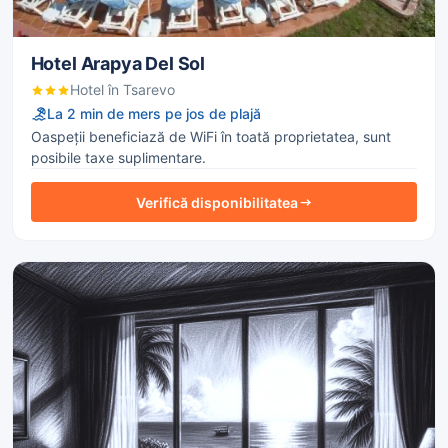
Hotel Arapya Del Sol
Hotel în Tsarevo
La 2 min de mers pe jos de plajă
Oaspeții beneficiază de WiFi în toată proprietatea, sunt
posibile taxe suplimentare.
Verifică disponibilitatea