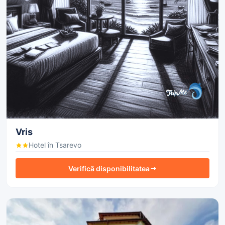
Vris
Hotel în Tsarevo
Verifică disponibilitatea