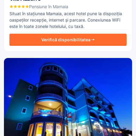
Pensiune în Mamaia
Situat în stațiunea Mamaia, acest hotel pune la dispoziția
oaspeților recepție, internet și parcare. Conexiunea WiFi
este în toate zonele hotelului, cu taxă.
Verifică disponibilitatea