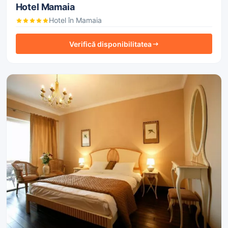
Hotel Mamaia
Hotel în Mamaia
Verifică disponibilitatea