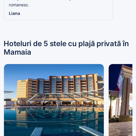
romanesc.
Liana
Hoteluri de 5 stele cu plajă privată în
Mamaia