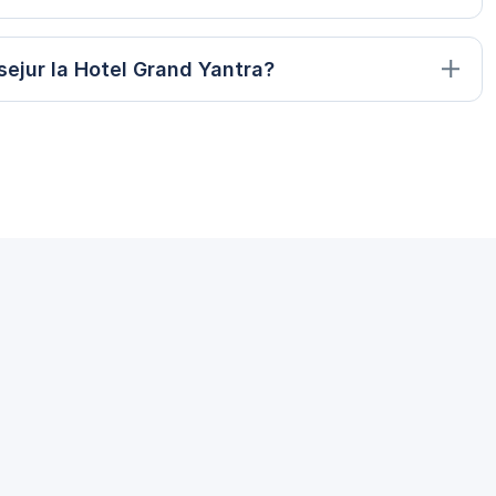
sejur la Hotel Grand Yantra?