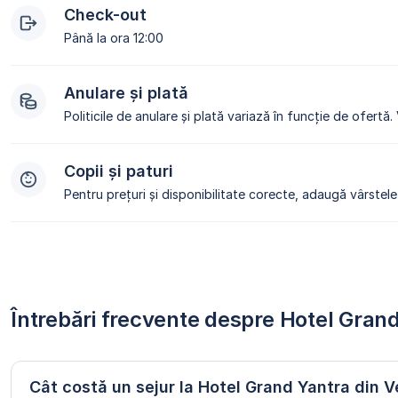
Check-out
Până la ora 12:00
Anulare și plată
Politicile de anulare și plată variază în funcție de ofertă.
Copii și paturi
Pentru prețuri și disponibilitate corecte, adaugă vârstele 
Întrebări frecvente despre Hotel Gran
Cât costă un sejur la Hotel Grand Yantra din V