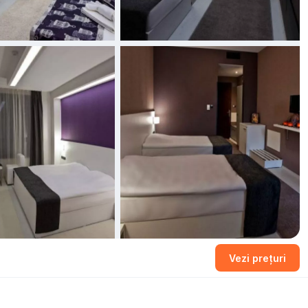
Vezi prețuri