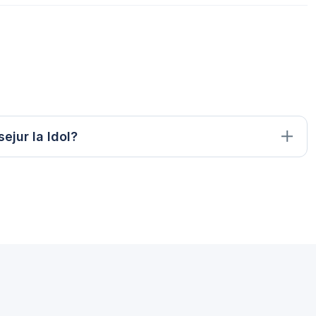
ejur la Idol?