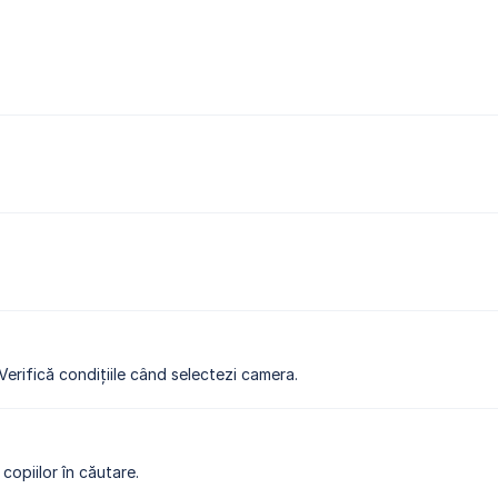
 Verifică condițiile când selectezi camera.
copiilor în căutare.