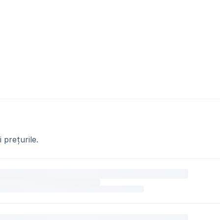
 prețurile.