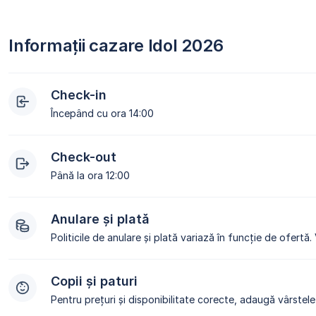
Informații cazare Idol 2026
Check-in
Începând cu ora 14:00
Check-out
Până la ora 12:00
Anulare și plată
Politicile de anulare și plată variază în funcție de ofertă.
Copii și paturi
Pentru prețuri și disponibilitate corecte, adaugă vârstele 