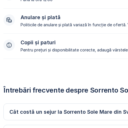
Anulare și plată
Politicile de anulare și plată variază în funcție de ofertă.
Copii și paturi
Pentru prețuri și disponibilitate corecte, adaugă vârstele 
Întrebări frecvente despre Sorrento So
Cât costă un sejur la Sorrento Sole Mare din S