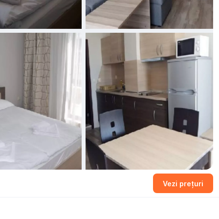
Vezi prețuri