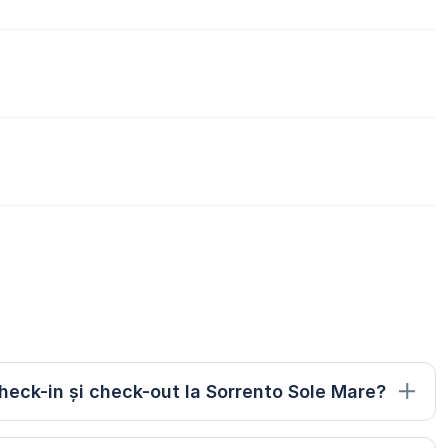
heck-in și check-out la Sorrento Sole Mare?