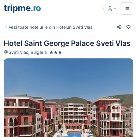
tripme
.ro
Vezi toate hotelurile din Hoteluri Sveti Vlas
Hotel Saint George Palace Sveti Vlas
Sveti Vlas, Bulgaria
·