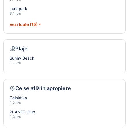
Lunapark
6.1 km
Vezi toate (15)
Plaje
Sunny Beach
1.7 km
Ce se află în apropiere
Galaktika
1.2 km
PLANET Club
1.3 km