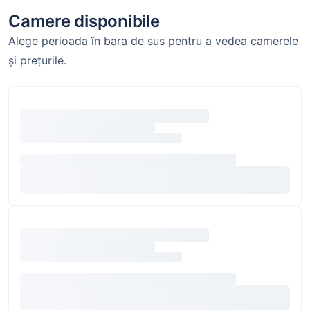
Camere disponibile
Alege perioada în bara de sus pentru a vedea camerele
și prețurile.