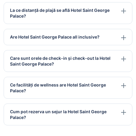
La ce distanță de plajă se află Hotel Saint George
Palace?
Are Hotel Saint George Palace all inclusive?
Care sunt orele de check-in și check-out la Hotel
Saint George Palace?
Ce facilități de wellness are Hotel Saint George
Palace?
Cum pot rezerva un sejur la Hotel Saint George
Palace?