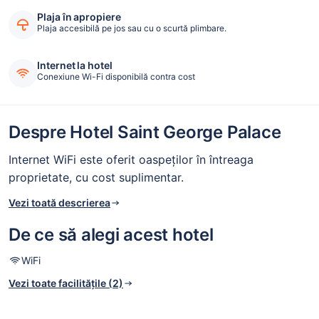
Plaja în apropiere
Plaja accesibilă pe jos sau cu o scurtă plimbare.
Internet la hotel
Conexiune Wi-Fi disponibilă contra cost
Despre Hotel Saint George Palace
Internet WiFi este oferit oaspeților în întreaga
proprietate, cu cost suplimentar.
Vezi toată descrierea
De ce să alegi acest hotel
WiFi
Vezi toate facilitățile (2)