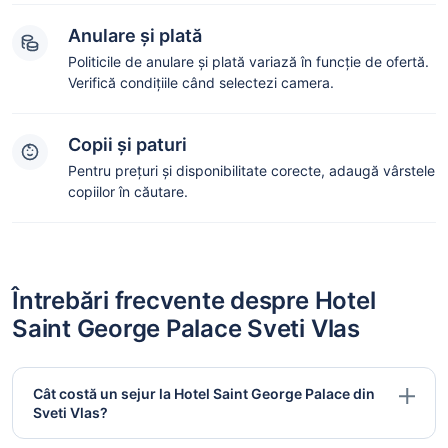
Anulare și plată
Politicile de anulare și plată variază în funcție de ofertă.
Verifică condițiile când selectezi camera.
Copii și paturi
Pentru prețuri și disponibilitate corecte, adaugă vârstele
copiilor în căutare.
Întrebări frecvente despre Hotel
Saint George Palace Sveti Vlas
Cât costă un sejur la Hotel Saint George Palace din
Sveti Vlas?