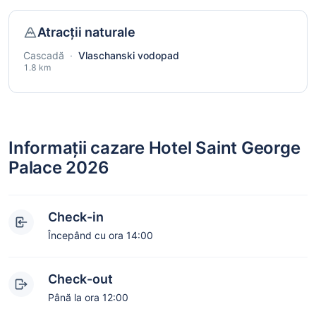
Atracții naturale
Cascadă
·
Vlaschanski vodopad
1.8 km
Informații cazare Hotel Saint George
Palace 2026
Check-in
Începând cu ora 14:00
Check-out
Până la ora 12:00