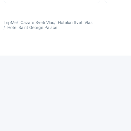
TripMe
Cazare Sveti Vlas
Hoteluri Sveti Vlas
Hotel Saint George Palace