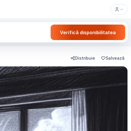
Verifică disponibilitatea
Distribuie
Salvează