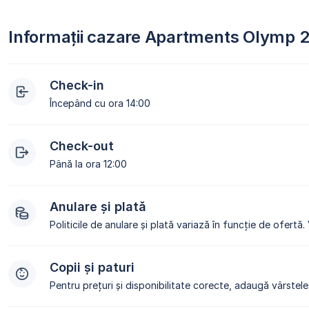
Informații cazare Apartments Olymp 
Check-in
Începând cu ora 14:00
Check-out
Până la ora 12:00
Anulare și plată
Politicile de anulare și plată variază în funcție de ofertă.
Copii și paturi
Pentru prețuri și disponibilitate corecte, adaugă vârstele 