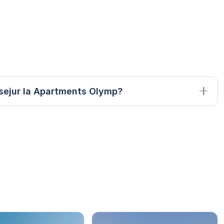
sejur la Apartments Olymp?