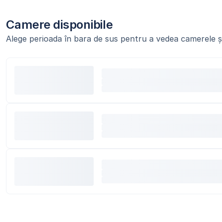
Camere disponibile
Alege perioada în bara de sus pentru a vedea camerele și