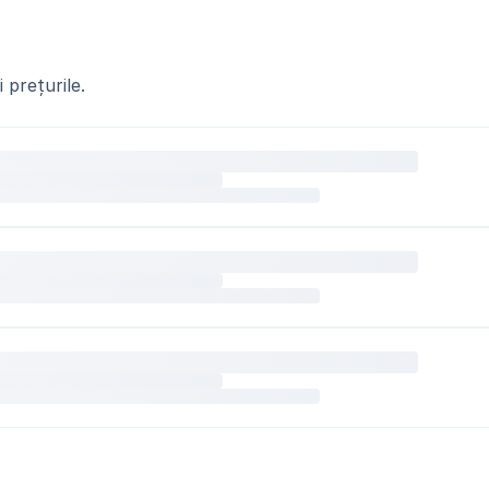
 prețurile.