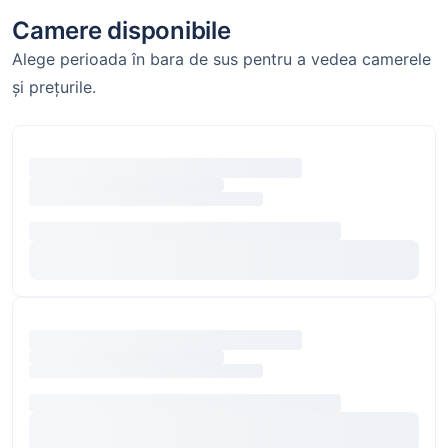
Camere disponibile
Alege perioada în bara de sus pentru a vedea camerele
și prețurile.