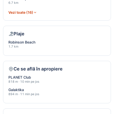
6.7 km
Vezi toate (16)
Plaje
Robinson Beach
1.7 km
Ce se află în apropiere
PLANET Club
818 m · 10 min pe jos
Galaktika
894 m · 11 min pe jos