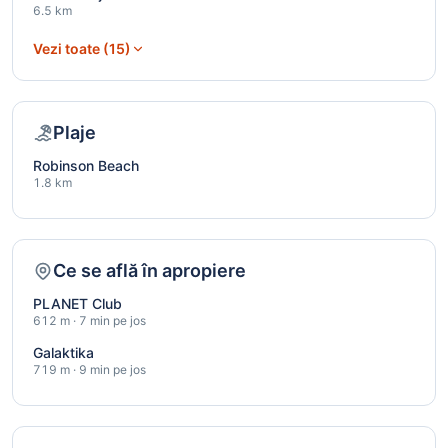
6.5 km
Vezi toate (15)
Plaje
Robinson Beach
1.8 km
Ce se află în apropiere
PLANET Club
612 m · 7 min pe jos
Galaktika
719 m · 9 min pe jos