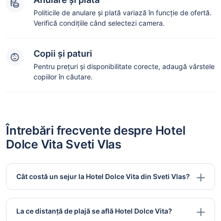
Politicile de anulare și plată variază în funcție de ofertă.
Verifică condițiile când selectezi camera.
Copii și paturi
Pentru prețuri și disponibilitate corecte, adaugă vârstele
copiilor în căutare.
Întrebări frecvente despre Hotel
Dolce Vita Sveti Vlas
Cât costă un sejur la Hotel Dolce Vita din Sveti Vlas?
La ce distanță de plajă se află Hotel Dolce Vita?