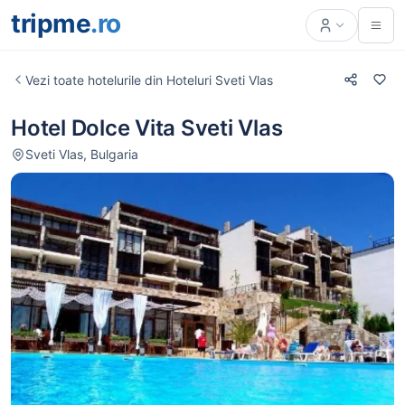
tripme
.ro
Vezi toate hotelurile din Hoteluri Sveti Vlas
Hotel Dolce Vita Sveti Vlas
Sveti Vlas, Bulgaria