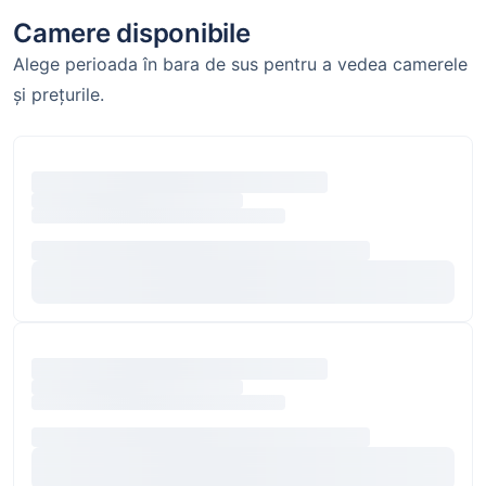
Camere disponibile
Alege perioada în bara de sus pentru a vedea camerele
și prețurile.