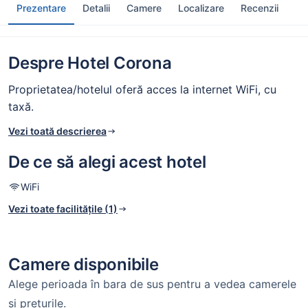
Prezentare
Detalii
Camere
Localizare
Recenzii
Despre Hotel Corona
Proprietatea/hotelul oferă acces la internet WiFi, cu
taxă.
Vezi toată descrierea
De ce să alegi acest hotel
WiFi
Vezi toate facilitățile (1)
Camere disponibile
Alege perioada în bara de sus pentru a vedea camerele
și prețurile.