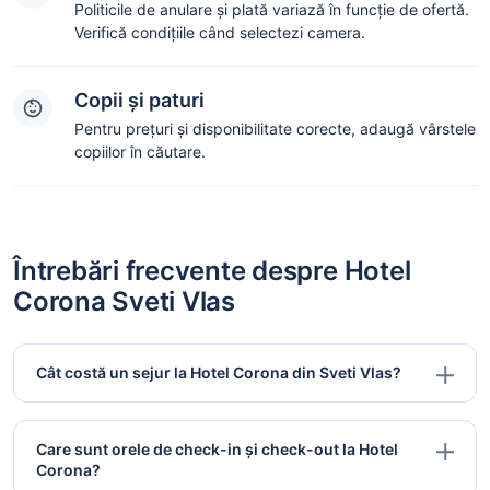
Politicile de anulare și plată variază în funcție de ofertă.
Verifică condițiile când selectezi camera.
Copii și paturi
Pentru prețuri și disponibilitate corecte, adaugă vârstele
copiilor în căutare.
Întrebări frecvente despre Hotel
Corona Sveti Vlas
Cât costă un sejur la Hotel Corona din Sveti Vlas?
Care sunt orele de check-in și check-out la Hotel
Corona?