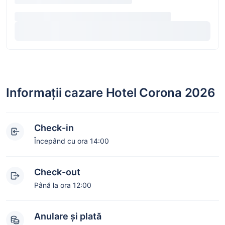
Informații cazare Hotel Corona 2026
Check-in
Începând cu ora 14:00
Check-out
Până la ora 12:00
Anulare și plată