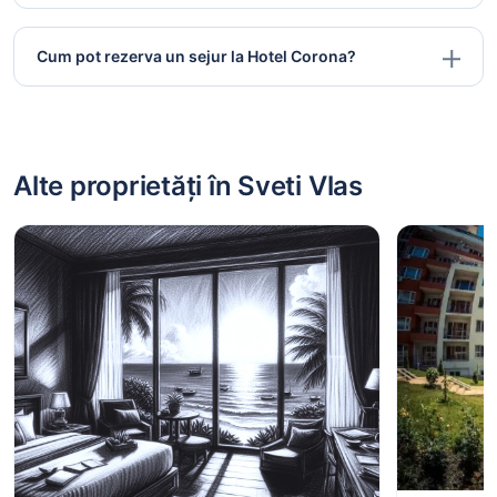
Cum pot rezerva un sejur la Hotel Corona?
Alte proprietăți în Sveti Vlas