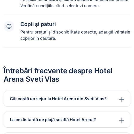
Verifică condițiile când selectezi camera.
Copii și paturi
Pentru prețuri și disponibilitate corecte, adaugă vârstele
copiilor în căutare.
Întrebări frecvente despre Hotel
Arena Sveti Vlas
Cât costă un sejur la Hotel Arena din Sveti Vlas?
La ce distanță de plajă se află Hotel Arena?