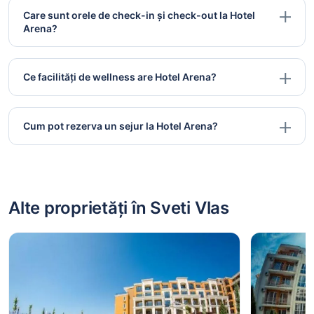
Care sunt orele de check-in și check-out la Hotel
Arena?
Ce facilități de wellness are Hotel Arena?
Cum pot rezerva un sejur la Hotel Arena?
Alte proprietăți în Sveti Vlas