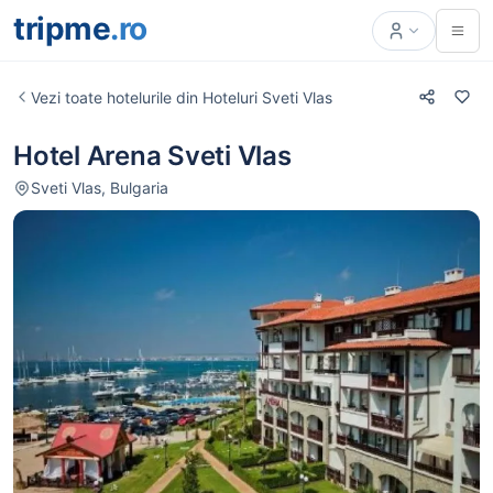
tripme
.ro
Vezi toate hotelurile din Hoteluri Sveti Vlas
Hotel Arena Sveti Vlas
Sveti Vlas, Bulgaria