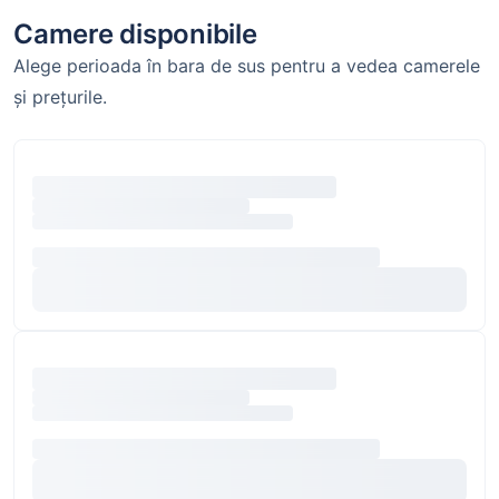
Camere disponibile
Alege perioada în bara de sus pentru a vedea camerele
și prețurile.