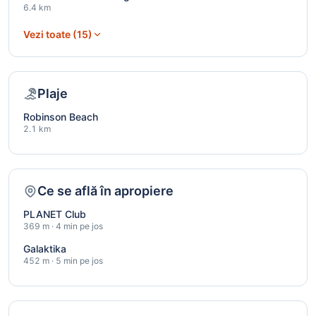
6.4 km
Vezi toate (15)
Plaje
Robinson Beach
2.1 km
Ce se află în apropiere
PLANET Club
369 m · 4 min pe jos
Galaktika
452 m · 5 min pe jos