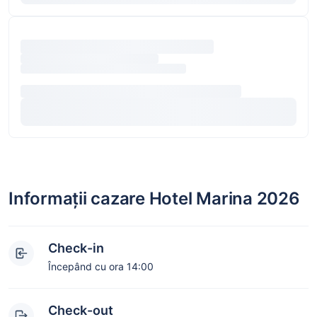
Informații cazare Hotel Marina 2026
Check-in
Începând cu ora 14:00
Check-out