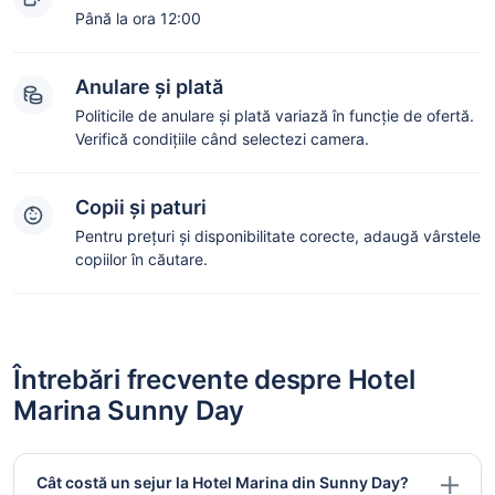
Până la ora 12:00
Anulare și plată
Politicile de anulare și plată variază în funcție de ofertă.
Verifică condițiile când selectezi camera.
Copii și paturi
Pentru prețuri și disponibilitate corecte, adaugă vârstele
copiilor în căutare.
Întrebări frecvente despre Hotel
Marina Sunny Day
Cât costă un sejur la Hotel Marina din Sunny Day?