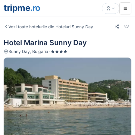
tripme
.ro
Vezi toate hotelurile din Hoteluri Sunny Day
Hotel Marina Sunny Day
Sunny Day, Bulgaria
·