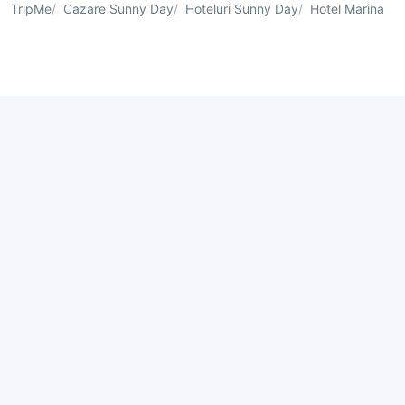
TripMe
Cazare Sunny Day
Hoteluri Sunny Day
Hotel Marina