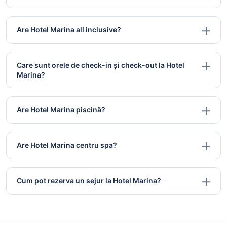
Are Hotel Marina all inclusive?
Care sunt orele de check-in și check-out la Hotel
Marina?
Are Hotel Marina piscină?
Are Hotel Marina centru spa?
Cum pot rezerva un sejur la Hotel Marina?