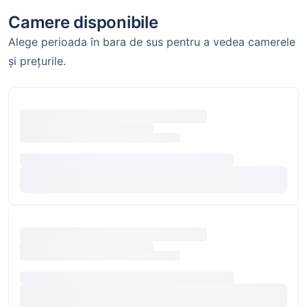
Camere disponibile
Alege perioada în bara de sus pentru a vedea camerele
și prețurile.