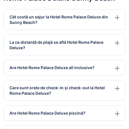
Cât costă un sejur la Hotel Rome Palace Deluxe din
Sunny Beach?
La ce distanță de plajă se află Hotel Rome Palace
Deluxe?
Are Hotel Rome Palace Deluxe all inclusive?
Care sunt orele de check-in și check-out la Hotel
Rome Palace Deluxe?
Are Hotel Rome Palace Deluxe piscină?