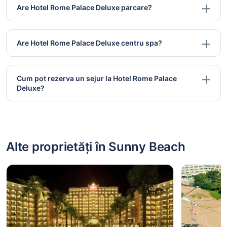
Are Hotel Rome Palace Deluxe parcare?
Are Hotel Rome Palace Deluxe centru spa?
Cum pot rezerva un sejur la Hotel Rome Palace
Deluxe?
Alte proprietăți în Sunny Beach