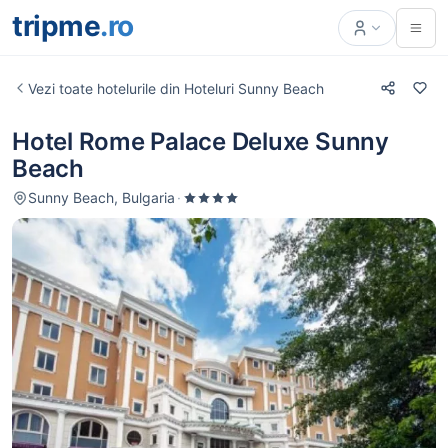
tripme
.ro
Vezi toate hotelurile din Hoteluri Sunny Beach
Hotel Rome Palace Deluxe Sunny
Beach
Sunny Beach, Bulgaria
·