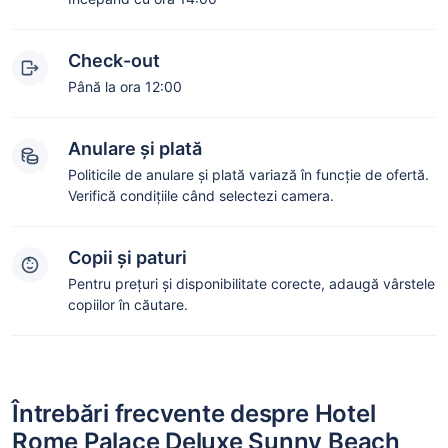
Check-out
Până la ora 12:00
Anulare și plată
Politicile de anulare și plată variază în funcție de ofertă.
Verifică condițiile când selectezi camera.
Copii și paturi
Pentru prețuri și disponibilitate corecte, adaugă vârstele
copiilor în căutare.
Întrebări frecvente despre Hotel
Rome Palace Deluxe Sunny Beach