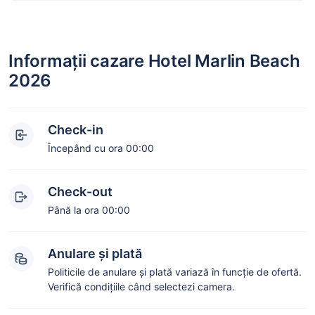
Informații cazare Hotel Marlin Beach
2026
Check-in
Începând cu ora 00:00
Check-out
Până la ora 00:00
Anulare și plată
Politicile de anulare și plată variază în funcție de ofertă.
Verifică condițiile când selectezi camera.