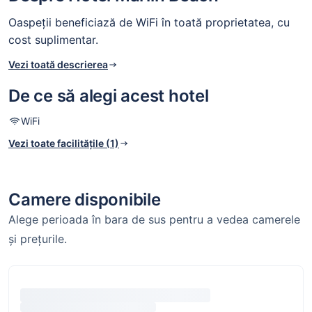
Oaspeții beneficiază de WiFi în toată proprietatea, cu
cost suplimentar.
Vezi toată descrierea
De ce să alegi acest hotel
WiFi
Vezi toate facilitățile (1)
Camere disponibile
Alege perioada în bara de sus pentru a vedea camerele
și prețurile.