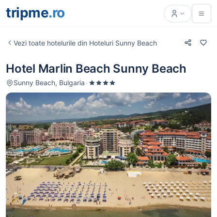
tripme
.ro
Vezi toate hotelurile din Hoteluri Sunny Beach
Hotel Marlin Beach Sunny Beach
Sunny Beach, Bulgaria
·