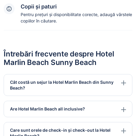
Copii și paturi
Pentru prețuri și disponibilitate corecte, adaugă vârstele
copiilor în căutare.
Întrebări frecvente despre Hotel
Marlin Beach Sunny Beach
Cât costă un sejur la Hotel Marlin Beach din Sunny
Beach?
Are Hotel Marlin Beach all inclusive?
Care sunt orele de check-in și check-out la Hotel
Marlin Beach?