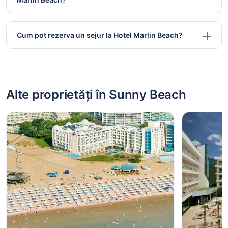
Cum pot rezerva un sejur la Hotel Marlin Beach?
Alte proprietăți în Sunny Beach