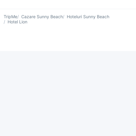
TripMe
Cazare Sunny Beach
Hoteluri Sunny Beach
Hotel Lion