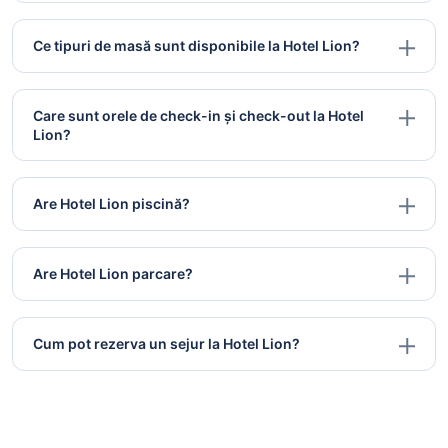
Ce tipuri de masă sunt disponibile la Hotel Lion?
Care sunt orele de check-in și check-out la Hotel
Lion?
Are Hotel Lion piscină?
Are Hotel Lion parcare?
Cum pot rezerva un sejur la Hotel Lion?