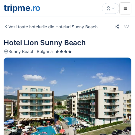
tripme
.ro
Vezi toate hotelurile din Hoteluri Sunny Beach
Hotel Lion Sunny Beach
Sunny Beach, Bulgaria
·