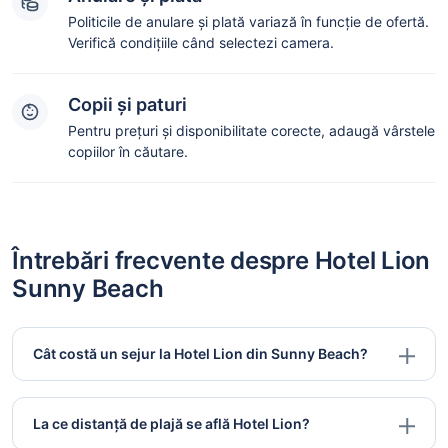
Politicile de anulare și plată variază în funcție de ofertă.
Verifică condițiile când selectezi camera.
Copii și paturi
Pentru prețuri și disponibilitate corecte, adaugă vârstele
copiilor în căutare.
Întrebări frecvente despre Hotel Lion
Sunny Beach
Cât costă un sejur la Hotel Lion din Sunny Beach?
La ce distanță de plajă se află Hotel Lion?