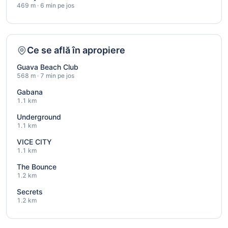
469 m · 6 min pe jos
Ce se află în apropiere
Guava Beach Club
568 m · 7 min pe jos
Gabana
1.1 km
Underground
1.1 km
VICE CITY
1.1 km
The Bounce
1.2 km
Secrets
1.2 km