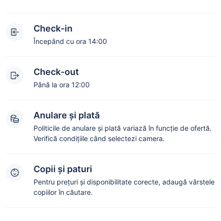
Check-in
Începând cu ora 14:00
Check-out
Până la ora 12:00
Anulare și plată
Politicile de anulare și plată variază în funcție de ofertă.
Verifică condițiile când selectezi camera.
Copii și paturi
Pentru prețuri și disponibilitate corecte, adaugă vârstele
copiilor în căutare.