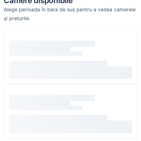
Camere disponibile
Alege perioada în bara de sus pentru a vedea camerele
și prețurile.