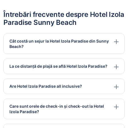
Întrebări frecvente despre Hotel Izola
Paradise Sunny Beach
Cât costă un sejur la Hotel Izola Paradise din Sunny
Beach?
La ce distanță de plajă se află Hotel Izola Paradise?
Are Hotel Izola Paradise all inclusive?
Care sunt orele de check-in și check-out la Hotel
Izola Paradise?