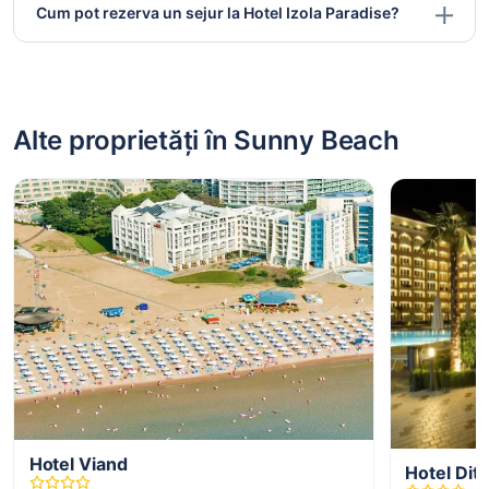
Cum pot rezerva un sejur la Hotel Izola Paradise?
Alte proprietăți în Sunny Beach
Hotel Viand
Hotel Dit 