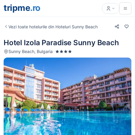
tripme
.ro
Vezi toate hotelurile din Hoteluri Sunny Beach
Hotel Izola Paradise Sunny Beach
Sunny Beach, Bulgaria
·