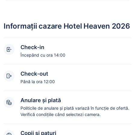
Informații cazare Hotel Heaven 2026
Check-in
Începând cu ora 14:00
Check-out
Până la ora 12:00
Anulare și plată
Politicile de anulare și plată variază în funcție de ofertă.
Verifică condițiile când selectezi camera.
Copii și paturi