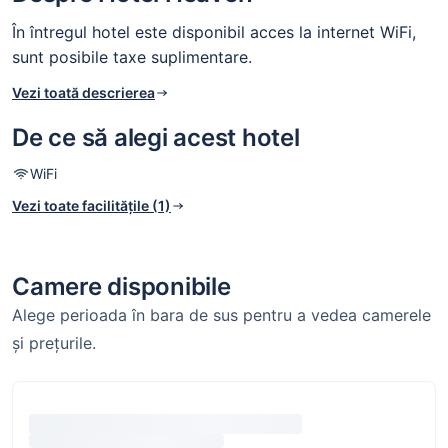
În întregul hotel este disponibil acces la internet WiFi,
sunt posibile taxe suplimentare.
Vezi toată descrierea
De ce să alegi acest hotel
WiFi
Vezi toate facilitățile (1)
Camere disponibile
Alege perioada în bara de sus pentru a vedea camerele
și prețurile.