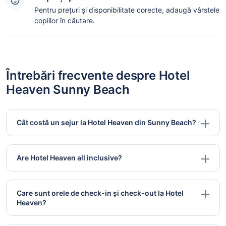
Pentru prețuri și disponibilitate corecte, adaugă vârstele
copiilor în căutare.
Întrebări frecvente despre Hotel
Heaven Sunny Beach
Cât costă un sejur la Hotel Heaven din Sunny Beach?
Are Hotel Heaven all inclusive?
Care sunt orele de check-in și check-out la Hotel
Heaven?