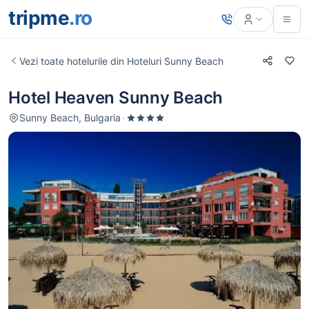
tripme
.ro
Vezi toate hotelurile din Hoteluri Sunny Beach
Hotel Heaven Sunny Beach
Sunny Beach, Bulgaria
·