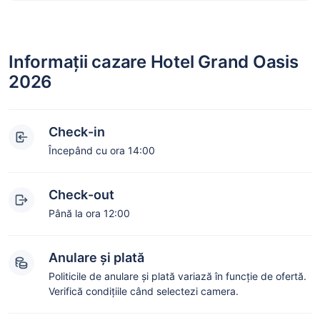
Informații cazare Hotel Grand Oasis
2026
Check-in
Începând cu ora 14:00
Check-out
Până la ora 12:00
Anulare și plată
Politicile de anulare și plată variază în funcție de ofertă.
Verifică condițiile când selectezi camera.