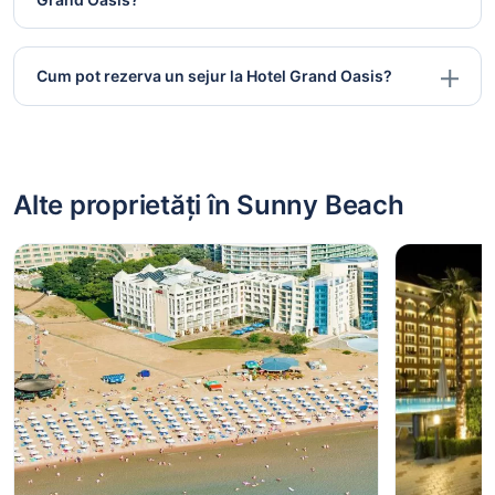
Cum pot rezerva un sejur la Hotel Grand Oasis?
Alte proprietăți în Sunny Beach