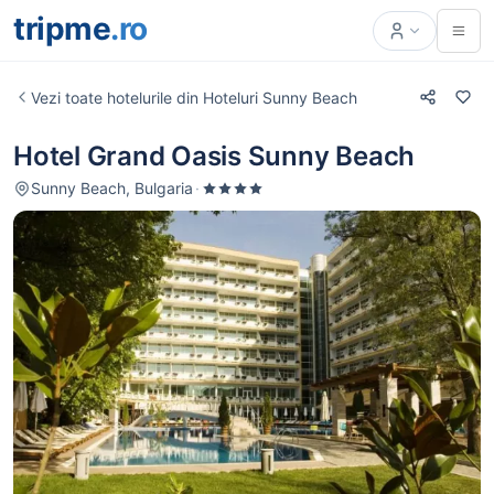
tripme
.ro
Vezi toate hotelurile din Hoteluri Sunny Beach
Hotel Grand Oasis Sunny Beach
Sunny Beach, Bulgaria
·