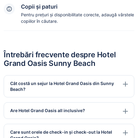
Copii și paturi
Pentru prețuri și disponibilitate corecte, adaugă vârstele
copiilor în căutare.
Întrebări frecvente despre Hotel
Grand Oasis Sunny Beach
Cât costă un sejur la Hotel Grand Oasis din Sunny
Beach?
Are Hotel Grand Oasis all inclusive?
Care sunt orele de check-in și check-out la Hotel
Grand Oasis?