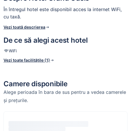
În întregul hotel este disponibil acces la internet WiFi,
cu taxă.
Vezi toată descrierea
De ce să alegi acest hotel
WiFi
Vezi toate facilitățile (1)
Camere disponibile
Alege perioada în bara de sus pentru a vedea camerele
și prețurile.