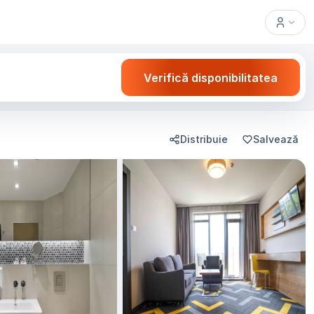
Verifică disponibilitatea
Distribuie
Salvează