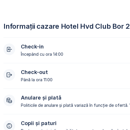
Informații cazare Hotel Hvd Club Bor 
Check-in
Începând cu ora 14:00
Check-out
Până la ora 11:00
Anulare și plată
Politicile de anulare și plată variază în funcție de ofertă.
Copii și paturi