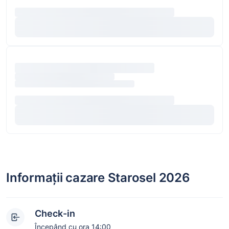
Informații cazare Starosel 2026
Check-in
Începând cu ora 14:00