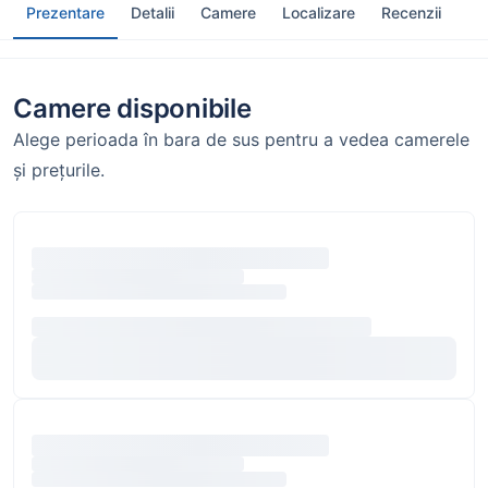
Prezentare
Detalii
Camere
Localizare
Recenzii
Camere disponibile
Alege perioada în bara de sus pentru a vedea camerele
și prețurile.