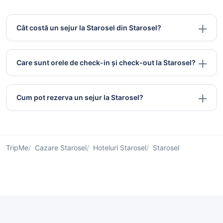
Cât costă un sejur la Starosel din Starosel?
Care sunt orele de check-in și check-out la Starosel?
Cum pot rezerva un sejur la Starosel?
TripMe
Cazare Starosel
Hoteluri Starosel
Starosel