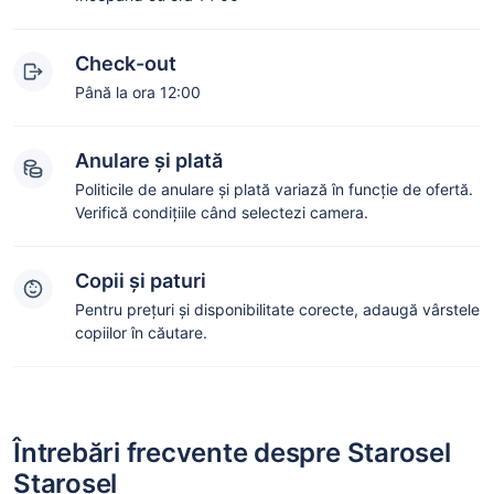
Check-out
Până la ora 12:00
Anulare și plată
Politicile de anulare și plată variază în funcție de ofertă.
Verifică condițiile când selectezi camera.
Copii și paturi
Pentru prețuri și disponibilitate corecte, adaugă vârstele
copiilor în căutare.
Întrebări frecvente despre Starosel
Starosel