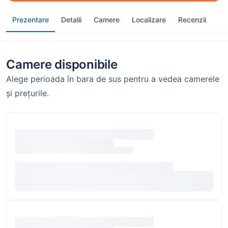
Prezentare
Detalii
Camere
Localizare
Recenzii
Camere disponibile
Alege perioada în bara de sus pentru a vedea camerele
și prețurile.