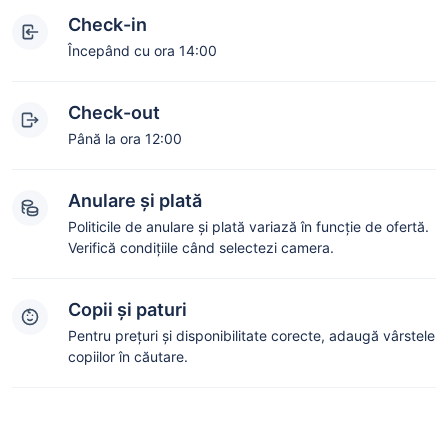
Check-in
Începând cu ora 14:00
Check-out
Până la ora 12:00
Anulare și plată
Politicile de anulare și plată variază în funcție de ofertă.
Verifică condițiile când selectezi camera.
Copii și paturi
Pentru prețuri și disponibilitate corecte, adaugă vârstele
copiilor în căutare.