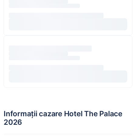
Informații cazare Hotel The Palace
2026