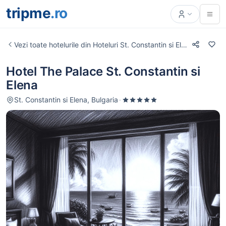
tripme
.ro
Vezi toate hotelurile din Hoteluri St. Constantin si Elena
Hotel The Palace St. Constantin si
Elena
St. Constantin si Elena, Bulgaria
·