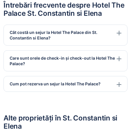
Întrebări frecvente despre Hotel The
Palace St. Constantin si Elena
Cât costă un sejur la Hotel The Palace din St.
Constantin si Elena?
Care sunt orele de check-in și check-out la Hotel The
Palace?
Cum pot rezerva un sejur la Hotel The Palace?
Alte proprietăți în St. Constantin si
Elena