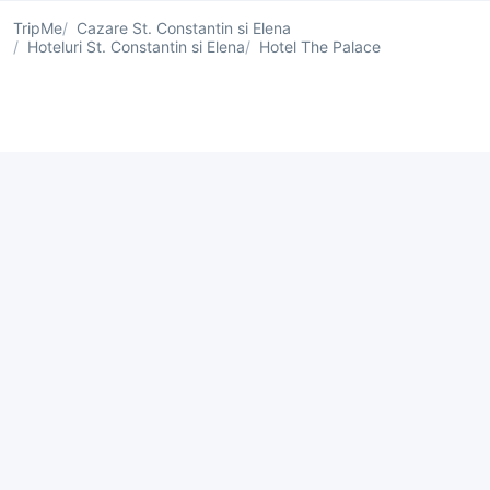
TripMe
Cazare St. Constantin si Elena
Hoteluri St. Constantin si Elena
Hotel The Palace