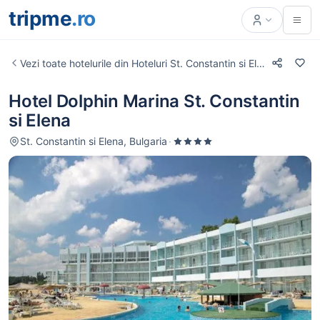
tripme
.ro
Vezi toate hotelurile din Hoteluri St. Constantin si Elena
Hotel Dolphin Marina St. Constantin
si Elena
St. Constantin si Elena, Bulgaria
·