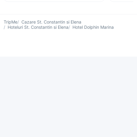
TripMe
Cazare St. Constantin si Elena
Hoteluri St. Constantin si Elena
Hotel Dolphin Marina