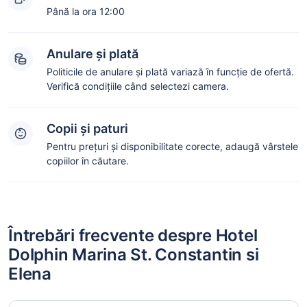
Până la ora 12:00
Anulare și plată
Politicile de anulare și plată variază în funcție de ofertă.
Verifică condițiile când selectezi camera.
Copii și paturi
Pentru prețuri și disponibilitate corecte, adaugă vârstele
copiilor în căutare.
Întrebări frecvente despre Hotel
Dolphin Marina St. Constantin si
Elena