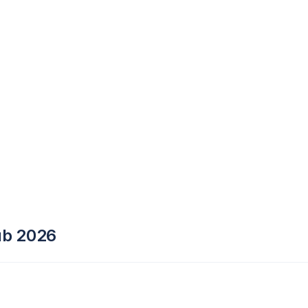
lub 2026