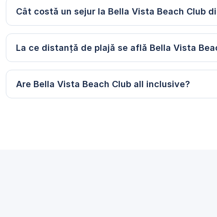
Cât costă un sejur la Bella Vista Beach Club d
La ce distanță de plajă se află Bella Vista Be
Are Bella Vista Beach Club all inclusive?