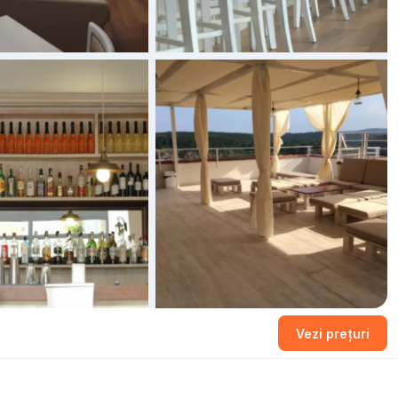
Vezi prețuri