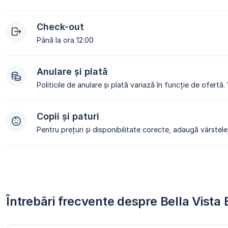
Check-out
Până la ora 12:00
Anulare și plată
Politicile de anulare și plată variază în funcție de ofertă.
Copii și paturi
Pentru prețuri și disponibilitate corecte, adaugă vârstele 
Întrebări frecvente despre Bella Vist