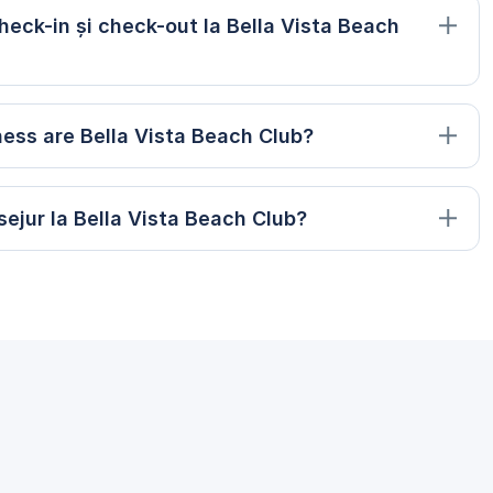
heck-in și check-out la Bella Vista Beach
lness are Bella Vista Beach Club?
ejur la Bella Vista Beach Club?