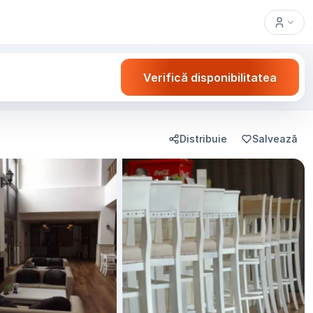
Verifică disponibilitatea
Distribuie
Salvează