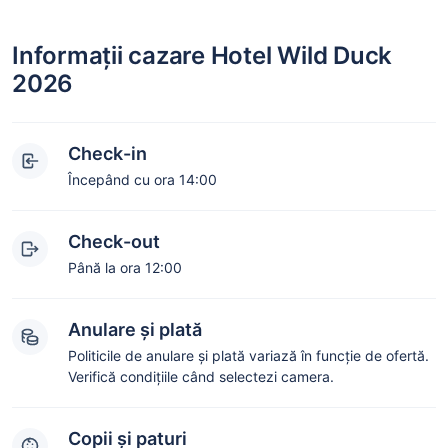
Informații cazare Hotel Wild Duck
2026
Check-in
Începând cu ora 14:00
Check-out
Până la ora 12:00
Anulare și plată
Politicile de anulare și plată variază în funcție de ofertă.
Verifică condițiile când selectezi camera.
Copii și paturi