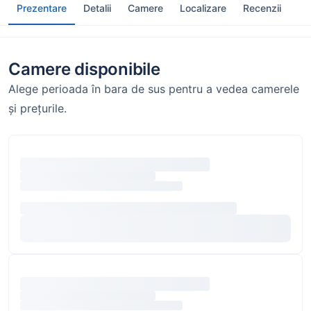
Prezentare
Detalii
Camere
Localizare
Recenzii
Camere disponibile
Alege perioada în bara de sus pentru a vedea camerele
și prețurile.