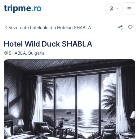
tripme
.ro
Vezi toate hotelurile din Hoteluri SHABLA
Hotel Wild Duck SHABLA
SHABLA, Bulgaria