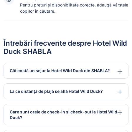
Pentru prețuri și disponibilitate corecte, adaugă vârstele
copiilor în căutare.
Întrebări frecvente despre Hotel Wild
Duck SHABLA
Cât costă un sejur la Hotel Wild Duck din SHABLA?
La ce distanță de plajă se află Hotel Wild Duck?
Care sunt orele de check-in și check-out la Hotel Wild
Duck?