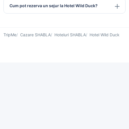
Cum pot rezerva un sejur la Hotel Wild Duck?
TripMe
Cazare SHABLA
Hoteluri SHABLA
Hotel Wild Duck