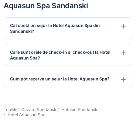
Aquasun Spa Sandanski
Cât costă un sejur la Hotel Aquasun Spa din
Sandanski?
Care sunt orele de check-in și check-out la Hotel
Aquasun Spa?
Cum pot rezerva un sejur la Hotel Aquasun Spa?
TripMe
Cazare Sandanski
Hoteluri Sandanski
Hotel Aquasun Spa