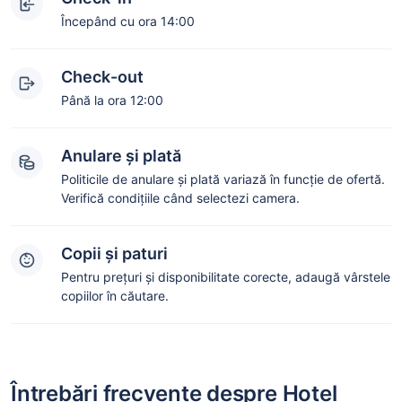
Începând cu ora 14:00
Check-out
Până la ora 12:00
Anulare și plată
Politicile de anulare și plată variază în funcție de ofertă.
Verifică condițiile când selectezi camera.
Copii și paturi
Pentru prețuri și disponibilitate corecte, adaugă vârstele
copiilor în căutare.
Întrebări frecvente despre Hotel