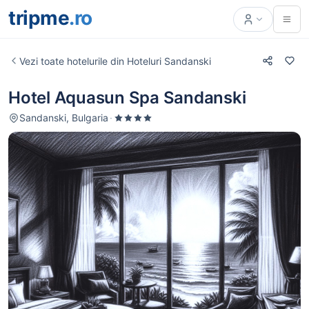
tripme
.ro
Vezi toate hotelurile din Hoteluri Sandanski
Hotel Aquasun Spa Sandanski
Sandanski, Bulgaria
·