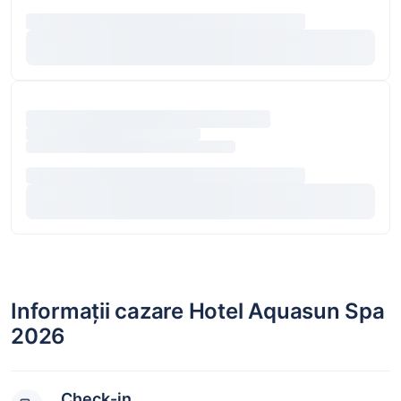
Informații cazare Hotel Aquasun Spa
2026
Check-in