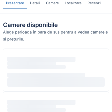
Prezentare
Detalii
Camere
Localizare
Recenzii
Camere disponibile
Alege perioada în bara de sus pentru a vedea camerele
și prețurile.