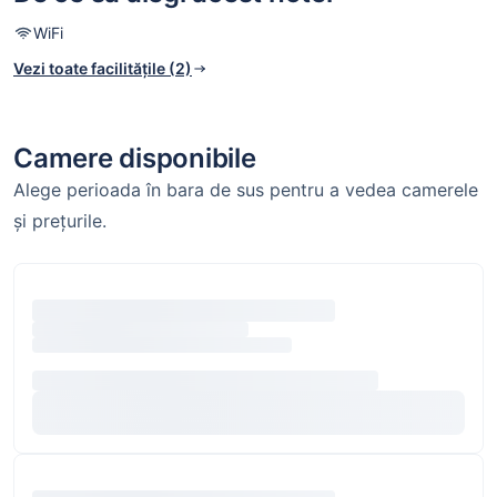
WiFi
Vezi toate facilitățile (2)
Camere disponibile
Alege perioada în bara de sus pentru a vedea camerele
și prețurile.