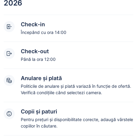
2026
Check-in
Începând cu ora 14:00
Check-out
Până la ora 12:00
Anulare și plată
Politicile de anulare și plată variază în funcție de ofertă.
Verifică condițiile când selectezi camera.
Copii și paturi
Pentru prețuri și disponibilitate corecte, adaugă vârstele
copiilor în căutare.