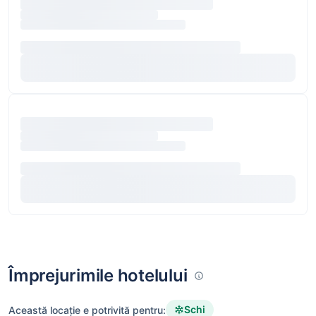
Împrejurimile hotelului
Schi
Această locație e potrivită pentru: