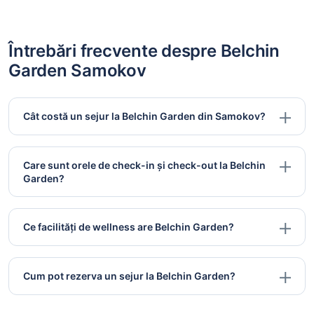
Întrebări frecvente despre Belchin
Garden Samokov
Cât costă un sejur la Belchin Garden din Samokov?
Care sunt orele de check-in și check-out la Belchin
Garden?
Ce facilități de wellness are Belchin Garden?
Cum pot rezerva un sejur la Belchin Garden?