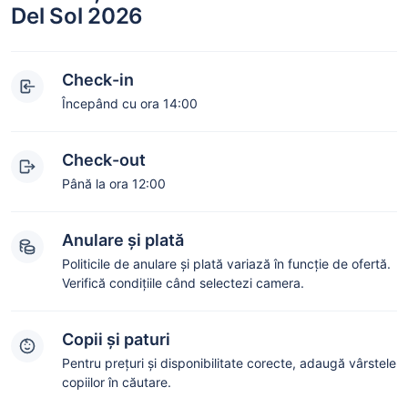
Del Sol 2026
Check-in
Începând cu ora 14:00
Check-out
Până la ora 12:00
Anulare și plată
Politicile de anulare și plată variază în funcție de ofertă.
Verifică condițiile când selectezi camera.
Copii și paturi
Pentru prețuri și disponibilitate corecte, adaugă vârstele
copiilor în căutare.