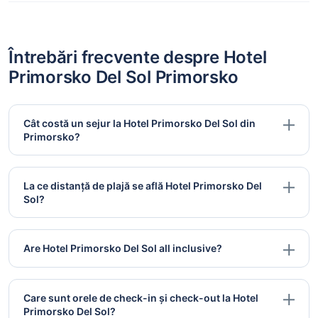
Întrebări frecvente despre Hotel
Primorsko Del Sol Primorsko
Cât costă un sejur la Hotel Primorsko Del Sol din
Primorsko?
La ce distanță de plajă se află Hotel Primorsko Del
Sol?
Are Hotel Primorsko Del Sol all inclusive?
Care sunt orele de check-in și check-out la Hotel
Primorsko Del Sol?