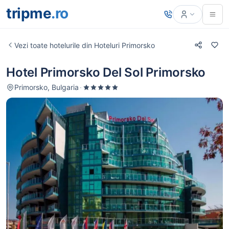
tripme
.ro
Vezi toate hotelurile din Hoteluri Primorsko
Hotel Primorsko Del Sol Primorsko
Primorsko, Bulgaria
·