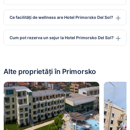
Ce facilități de wellness are Hotel Primorsko Del Sol?
Cum pot rezerva un sejur la Hotel Primorsko Del Sol?
Alte proprietăți în Primorsko