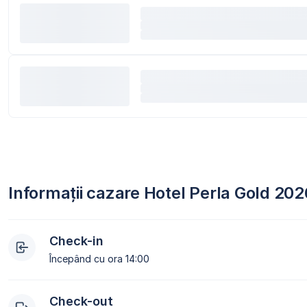
Informații cazare Hotel Perla Gold 202
Check-in
Începând cu ora 14:00
Check-out