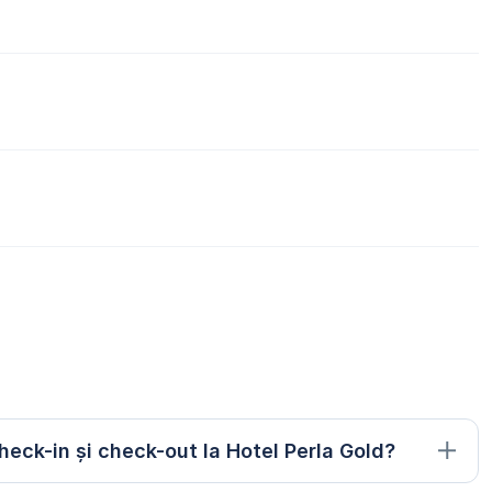
heck-in și check-out la Hotel Perla Gold?