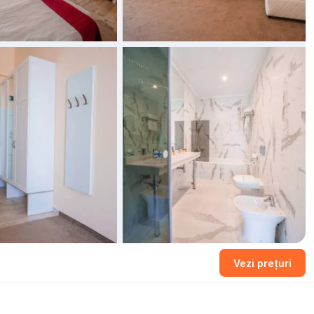
Vezi prețuri