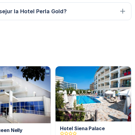
ejur la Hotel Perla Gold?
Hotel Siena Palace
een Nelly