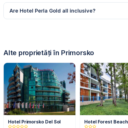
Are Hotel Perla Gold all inclusive?
Alte proprietăți în Primorsko
Hotel Primorsko Del Sol
Hotel Forest Beach