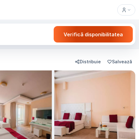
Verifică disponibilitatea
Distribuie
Salvează