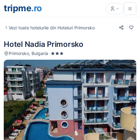
tripme
.ro
Vezi toate hotelurile din Hoteluri Primorsko
Hotel Nadia Primorsko
Primorsko, Bulgaria
·