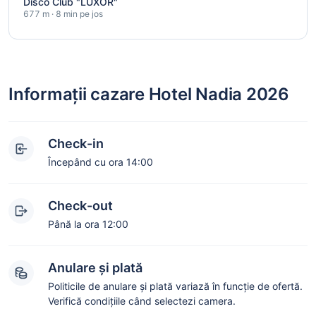
Disco Club "LUXOR"
677 m · 8 min pe jos
Informații cazare Hotel Nadia 2026
Check-in
Începând cu ora 14:00
Check-out
Până la ora 12:00
Anulare și plată
Politicile de anulare și plată variază în funcție de ofertă.
Verifică condițiile când selectezi camera.