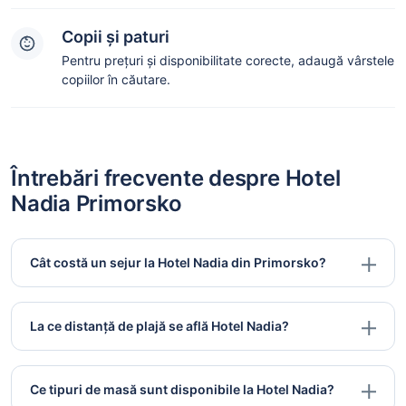
Copii și paturi
Pentru prețuri și disponibilitate corecte, adaugă vârstele
copiilor în căutare.
Întrebări frecvente despre Hotel
Nadia Primorsko
Cât costă un sejur la Hotel Nadia din Primorsko?
La ce distanță de plajă se află Hotel Nadia?
Ce tipuri de masă sunt disponibile la Hotel Nadia?