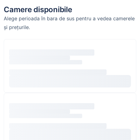
Camere disponibile
Alege perioada în bara de sus pentru a vedea camerele
și prețurile.