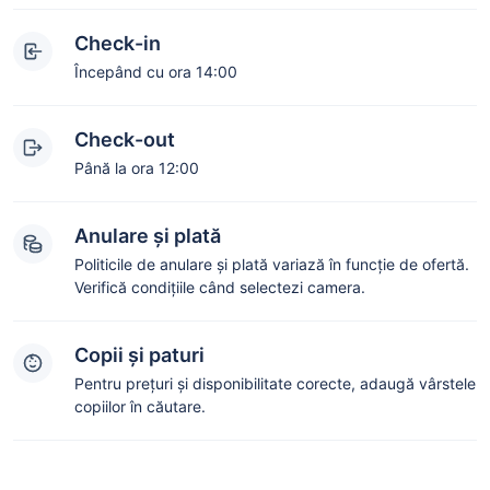
Check-in
Începând cu ora 14:00
Check-out
Până la ora 12:00
Anulare și plată
Politicile de anulare și plată variază în funcție de ofertă.
Verifică condițiile când selectezi camera.
Copii și paturi
Pentru prețuri și disponibilitate corecte, adaugă vârstele
copiilor în căutare.