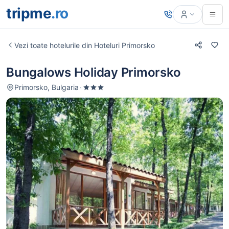
tripme
.ro
Vezi toate hotelurile din Hoteluri Primorsko
Bungalows Holiday Primorsko
Primorsko, Bulgaria
·