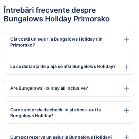
Întrebări frecvente despre
Bungalows Holiday Primorsko
Cât costă un sejur la Bungalows Holiday din
Primorsko?
La ce distanță de plajă se află Bungalows Holiday?
Are Bungalows Holiday all inclusive?
Care sunt orele de check-in și check-out la
Bungalows Holiday?
Cum pot rezerva un sejur la Bungalows Holiday?