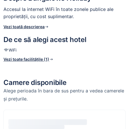
Accesul la internet WiFi în toate zonele publice ale
proprietății, cu cost suplimentar.
Vezi toată descrierea
De ce să alegi acest hotel
WiFi
Vezi toate facilitățile (1)
Camere disponibile
Alege perioada în bara de sus pentru a vedea camerele
și prețurile.