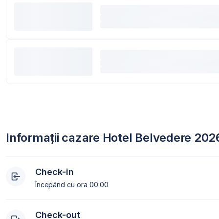
Informații cazare Hotel Belvedere 202
Check-in
Începând cu ora 00:00
Check-out