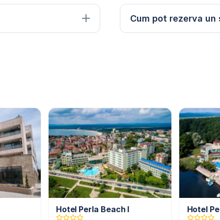
Cum pot rezerva un 
Hotel Perla Beach I
Hotel Pe