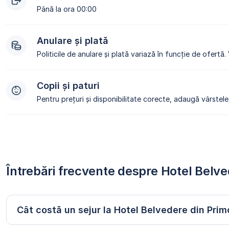
Până la ora 00:00
Anulare și plată
Politicile de anulare și plată variază în funcție de ofertă.
Copii și paturi
Pentru prețuri și disponibilitate corecte, adaugă vârstele 
Întrebări frecvente despre Hotel Belv
Cât costă un sejur la Hotel Belvedere din Pri