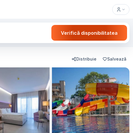
Verifică disponibilitatea
Distribuie
Salvează