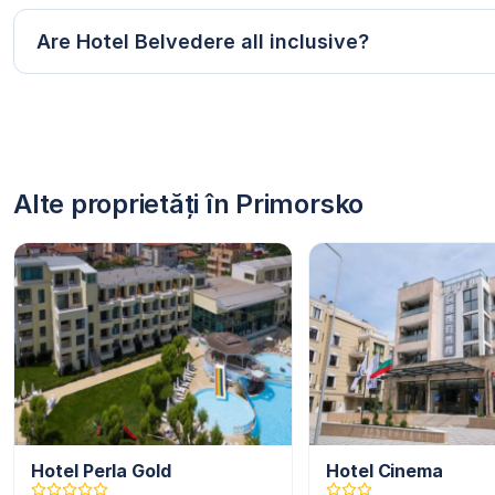
Are Hotel Belvedere all inclusive?
Alte proprietăți în Primorsko
Hotel Perla Gold
Hotel Cinema