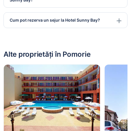
Cum pot rezerva un sejur la Hotel Sunny Bay?
Alte proprietăți în Pomorie