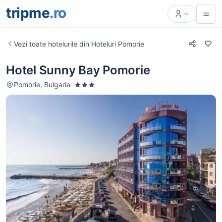
tripme
.ro
Vezi toate hotelurile din Hoteluri Pomorie
Hotel Sunny Bay Pomorie
Pomorie, Bulgaria
·