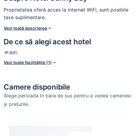
Proprietatea oferă acces la internet WiFi, sunt posibile
taxe suplimentare.
Vezi toată descrierea
De ce să alegi acest hotel
WiFi
Vezi toate facilitățile (1)
Camere disponibile
Alege perioada în bara de sus pentru a vedea camerele
și prețurile.