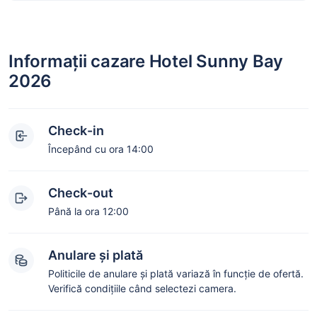
Informații cazare Hotel Sunny Bay
2026
Check-in
Începând cu ora 14:00
Check-out
Până la ora 12:00
Anulare și plată
Politicile de anulare și plată variază în funcție de ofertă.
Verifică condițiile când selectezi camera.